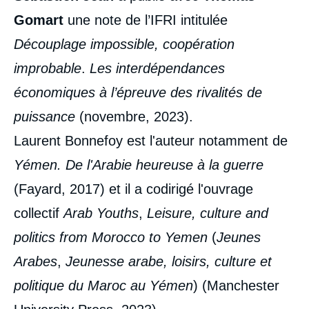
Gomart
une note de l’IFRI intitulée
Découplage impossible, coopération
improbable
.
Les interdépendances
économiques à l’épreuve des rivalités de
puissance
(novembre, 2023).
Laurent Bonnefoy est l'auteur notamment de
Yémen. De l'Arabie heureuse à la guerre
(Fayard, 2017) et il a codirigé l'ouvrage
collectif
Arab Youths
,
Leisure, culture and
politics from Morocco to Yemen
(
Jeunes
Arabes
,
Jeunesse arabe, loisirs, culture et
politique du Maroc au Yémen
) (Manchester