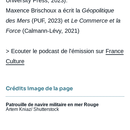
University Press, 2023).
Maxence Brischoux a écrit la
Géopolitique
des Mers
(PUF, 2023) et
Le Commerce et la
Force
(Calmann-Lévy, 2021)
> Ecouter le podcast de l'émission sur
France
Culture
Crédits image de la page
Patrouille de navire militaire en mer Rouge
Artem Kniaz/ Shutterstock