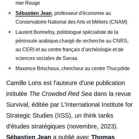
mer Rouge
Sébastien Jean
, professeur d'économie au
Conservatoire National des Arts et Métiers (CNAM)
Laurent Bonnefoy, politologue spécialiste de la
péninsule arabique,chargé de recherche au CNRS,
au CERI et au centre français d’archéologie et de
sciences sociales de Sanaa
Maxence Brischoux, chercheur au centre Thucydide
Camille Lons est l'auteure d'une publication
intitulée
The Crowded Red Sea
dans la revue
Survival, éditée par L’International Institute for
Strategic Studies (IISS), un think tanks
d’études stratégiques (novembre, 2023).
Sébastien Jean
a publié avec
Thomas