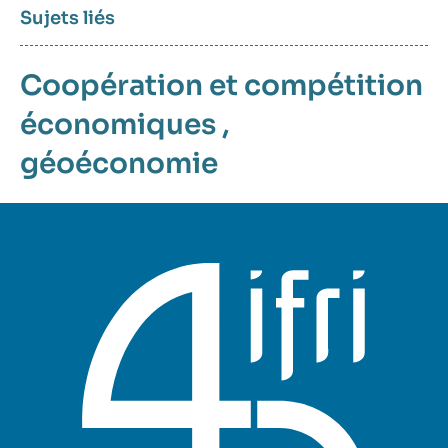
Sujets liés
Coopération et compétition
économiques
,
géoéconomie