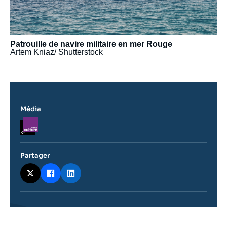
Patrouille de navire militaire en mer Rouge
Artem Kniaz/ Shutterstock
Média
Logo
Partager