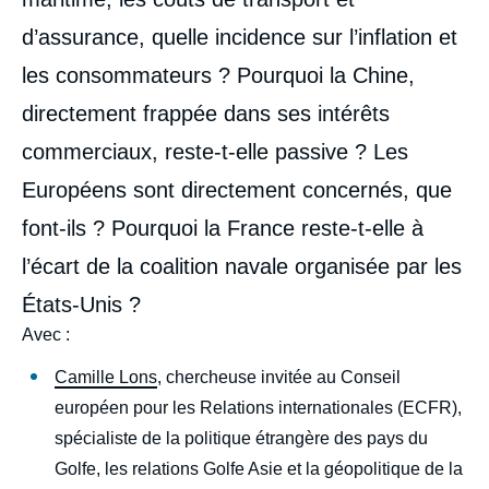
d’assurance, quelle incidence sur l’inflation et
les consommateurs ? Pourquoi la Chine,
directement frappée dans ses intérêts
commerciaux, reste-t-elle passive ? Les
Européens sont directement concernés, que
font-ils ? Pourquoi la France reste-t-elle à
l’écart de la coalition navale organisée par les
États-Unis ?
Avec :
Camille Lons
, chercheuse invitée au Conseil
européen pour les Relations internationales (ECFR),
spécialiste de la politique étrangère des pays du
Golfe, les relations Golfe Asie et la géopolitique de la