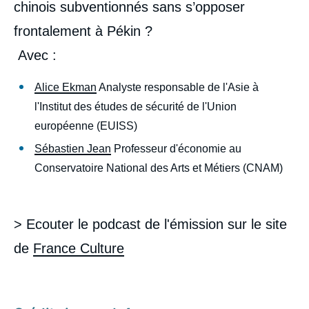
chinois subventionnés sans s’opposer
frontalement à Pékin ?
Avec
:
Alice Ekman
Analyste responsable de l'Asie à
l'Institut des études de sécurité de l'Union
européenne (EUISS)
Sébastien Jean
Professeur d'économie au
Conservatoire National des Arts et Métiers (CNAM)
> Ecouter le podcast de l'émission sur le site
de
France Culture