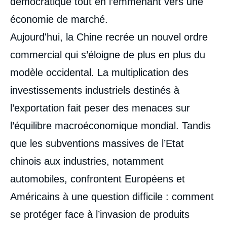
démocratique tout en l’emmenant vers une
économie de marché.
Aujourd'hui, la Chine recrée un nouvel ordre
commercial qui s’éloigne de plus en plus du
modèle occidental. La multiplication des
investissements industriels destinés à
l’exportation fait peser des menaces sur
l’équilibre macroéconomique mondial. Tandis
que les subventions massives de l’Etat
chinois aux industries, notamment
automobiles, confrontent Européens et
Américains à une question difficile : comment
se protéger face à l’invasion de produits