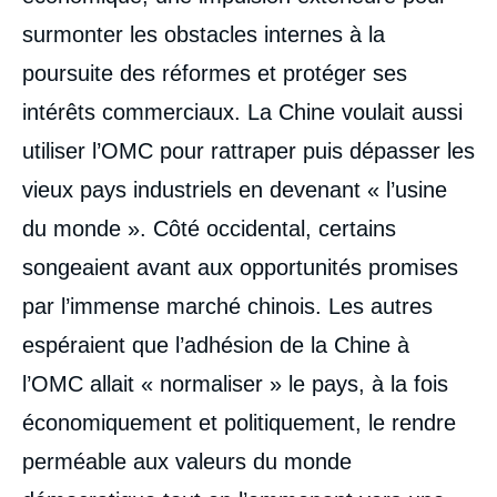
surmonter les obstacles internes à la
poursuite des réformes et protéger ses
intérêts commerciaux. La Chine voulait aussi
utiliser l’OMC pour rattraper puis dépasser les
vieux pays industriels en devenant « l’usine
du monde ». Côté occidental, certains
songeaient avant aux opportunités promises
par l’immense marché chinois. Les autres
espéraient que l’adhésion de la Chine à
l’OMC allait « normaliser » le pays, à la fois
économiquement et politiquement, le rendre
perméable aux valeurs du monde