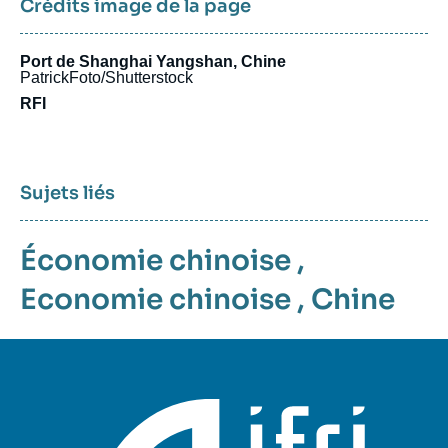
Crédits image de la page
Port de Shanghai Yangshan, Chine
PatrickFoto/Shutterstock
RFI
Sujets liés
Économie chinoise
,
Economie chinoise
,
Chine