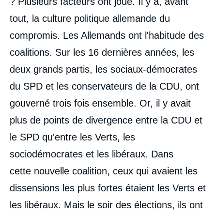
? Plusieurs facteurs ont joué. Il y a, avant
tout, la culture politique allemande du
compromis. Les Allemands ont l'habitude des
coalitions. Sur les 16 dernières années, les
deux grands partis, les sociaux-démocrates
du SPD et les conservateurs de la CDU, ont
gouverné trois fois ensemble. Or, il y avait
plus de points de divergence entre la CDU et
le SPD qu'entre les Verts, les
sociodémocrates et les libéraux. Dans
cette nouvelle coalition, ceux qui avaient les
dissensions les plus fortes étaient les Verts et
les libéraux. Mais le soir des élections, ils ont