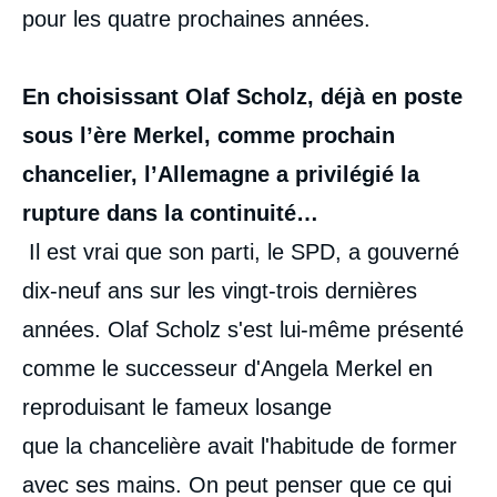
pour les quatre prochaines années.
En choisissant Olaf Scholz, déjà en poste
sous l’ère Merkel, comme prochain
chancelier, l’Allemagne a privilégié la
rupture dans la continuité…
Il est vrai que son parti, le SPD, a gouverné
dix-neuf ans sur les vingt-trois dernières
années. Olaf Scholz s'est lui-même présenté
comme le successeur d'Angela Merkel en
reproduisant le fameux losange
que la chancelière avait l'habitude de former
avec ses mains. On peut penser que ce qui