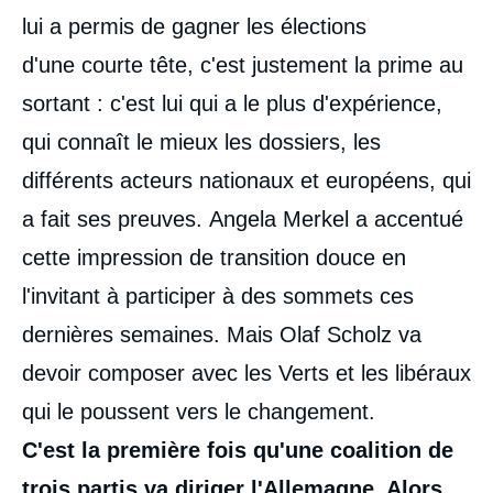
lui a permis de gagner les élections
d'une courte tête, c'est justement la prime au
sortant : c'est lui qui a le plus d'expérience,
qui connaît le mieux les dossiers, les
différents acteurs nationaux et européens, qui
a fait ses preuves. Angela Merkel a accentué
cette impression de transition douce en
l'invitant à participer à des sommets ces
dernières semaines. Mais Olaf Scholz va
devoir composer avec les Verts et les libéraux
qui le poussent vers le changement.
C'est la première fois qu'une coalition de
trois partis va diriger l'Allemagne. Alors