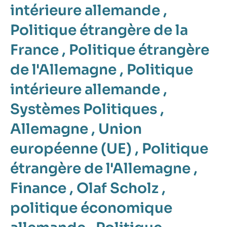
intérieure allemande
,
Politique étrangère de la
France
,
Politique étrangère
de l'Allemagne
,
Politique
intérieure allemande
,
Systèmes Politiques
,
Allemagne
,
Union
européenne (UE)
,
Politique
étrangère de l'Allemagne
,
Finance
,
Olaf Scholz
,
politique économique