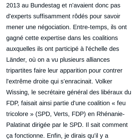
2013 au Bundestag et n'avaient donc pas
d'experts suffisamment rôdés pour savoir
mener une négociation. Entre-temps, ils ont
gagné cette expertise dans les coalitions
auxquelles ils ont participé à l'échelle des
Länder, où on a vu plusieurs alliances
tripartites faire leur apparition pour contrer
l'extrême droite qui s'enracinait. Volker
Wissing, le secrétaire général des libéraux du
FDP, faisait ainsi partie d'une coalition « feu
tricolore » (SPD, Verts, FDP) en Rhénanie-
Palatinat dirigée par le SPD. Il sait comment
ça fonctionne. Enfin, je dirais qu'il y a