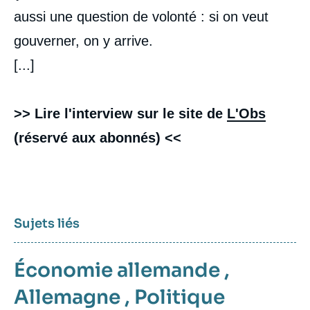
aussi une question de volonté : si on veut
gouverner, on y arrive.
[...]
>> Lire l'interview sur le site de
L'Obs
(réservé aux abonnés) <<
Sujets liés
Économie allemande
,
Allemagne
,
Politique