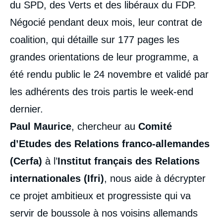
du SPD, des Verts et des libéraux du FDP.
Négocié pendant deux mois, leur contrat de
coalition, qui détaille sur 177 pages les
grandes orientations de leur programme, a
été rendu public le 24 novembre et validé par
les adhérents des trois partis le week-end
dernier.
Paul Maurice
, chercheur au
Comité
d’Etudes des Relations franco-allemandes
(Cerfa)
à l’
Institut français des Relations
internationales (Ifri)
, nous aide à décrypter
ce projet ambitieux et progressiste qui va
servir de boussole à nos voisins allemands