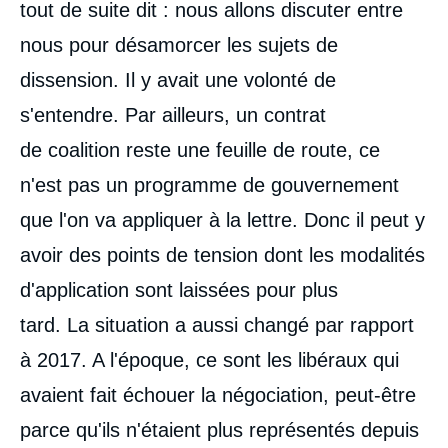
tout de suite dit : nous allons discuter entre
nous pour désamorcer les sujets de
dissension. Il y avait une volonté de
s'entendre. Par ailleurs, un contrat
de coalition reste une feuille de route, ce
n'est pas un programme de gouvernement
que l'on va appliquer à la lettre. Donc il peut y
avoir des points de tension dont les modalités
d'application sont laissées pour plus
tard. La situation a aussi changé par rapport
à 2017. A l'époque, ce sont les libéraux qui
avaient fait échouer la négociation, peut-être
parce qu'ils n'étaient plus représentés depuis