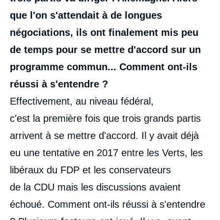
que l'on s'attendait à de longues
négociations, ils ont finalement mis peu
de temps pour se mettre d'accord sur un
programme commun... Comment ont-ils
réussi à s'entendre ?
Effectivement, au niveau fédéral,
c'est la première fois que trois grands partis
arrivent à se mettre d'accord. Il y avait déjà
eu une tentative en 2017 entre les Verts, les
libéraux du FDP et les conservateurs
de la CDU mais les discussions avaient
échoué. Comment ont-ils réussi à s'entendre