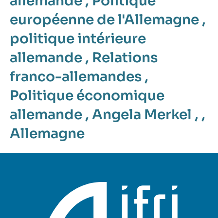
allemande
,
Politique
européenne de l'Allemagne
,
politique intérieure
allemande
,
Relations
franco-allemandes
,
Politique économique
allemande
,
Angela Merkel
, ,
Allemagne