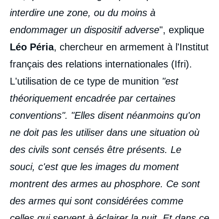
interdire une zone, ou du moins à
endommager un dispositif adverse
", explique
Léo Péria
, chercheur en armement à l'Institut
français des relations internationales (Ifri).
L'utilisation de ce type de munition
"est
théoriquement encadrée par certaines
conventions". "Elles disent néanmoins qu'on
ne doit pas les utiliser dans une situation où
des civils sont censés être présents. Le
souci, c'est que les images du moment
montrent des armes au phosphore. Ce sont
des armes qui sont considérées comme
celles qui servent à éclairer la nuit. Et dans ce