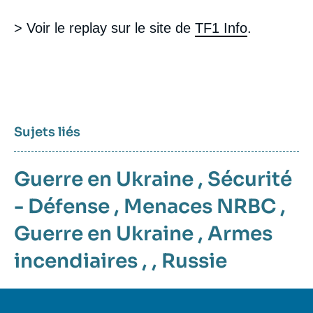
> Voir le replay sur le site de
TF1 Info
.
Sujets liés
Guerre en Ukraine
,
Sécurité
- Défense
,
Menaces NRBC
,
Guerre en Ukraine
,
Armes
incendiaires
, ,
Russie