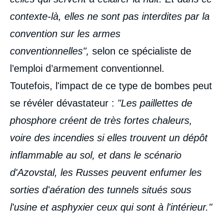
contexte-là, elles ne sont pas interdites par la
convention sur les armes
conventionnelles",
selon ce spécialiste de
l’emploi d’armement conventionnel.
Toutefois, l'impact de ce type de bombes peut
se révéler dévastateur :
"Les paillettes de
phosphore créent de très fortes chaleurs,
voire des incendies si elles trouvent un dépôt
inflammable au sol, et dans le scénario
d'Azovstal, les Russes peuvent enfumer les
sorties d'aération des tunnels situés sous
l'usine et asphyxier ceux qui sont à l'intérieur."