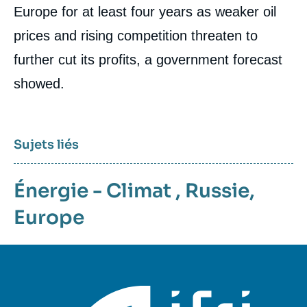
Europe for at least four years as weaker oil
prices and rising competition threaten to
further cut its profits, a government forecast
showed.
Sujets liés
Énergie - Climat
,
Russie
,
Europe