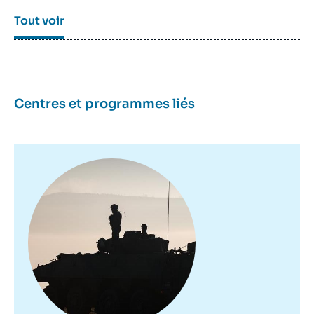
Tout voir
Centres et programmes liés
Image
principale