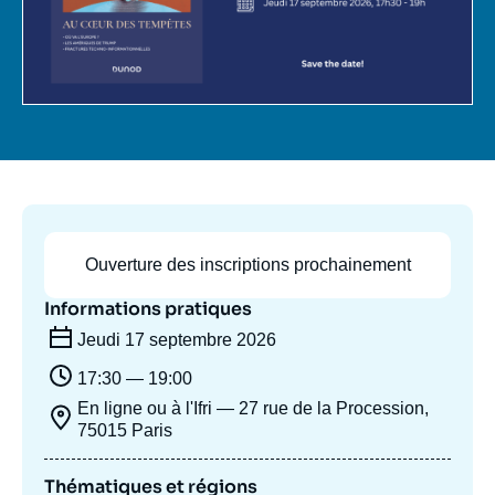
Se connecter
Nous soutenir
Ouverture des inscriptions prochainement
Informations pratiques
Jeudi 17 septembre 2026
17:30 — 19:00
En ligne ou à l'Ifri — 27 rue de la Procession,
75015 Paris
Thématiques et régions