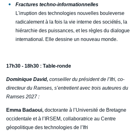
Fractures techno-informationnelles
L'irruption des technologies nouvelles bouleverse
radicalement à la fois la vie interne des sociétés, la
hiérarchie des puissances, et les règles du dialogue
international. Elle dessine un nouveau monde.
17h30 - 18h30 : Table-ronde
Dominique David,
conseiller du président de l’Ifri, co-
directeur du Ramses, s’entretient avec trois auteures du
Ramses 2027 :
Emma Badaoui,
doctorante à l’Université de Bretagne
occidentale et à l’IRSEM, collaboratrice au Centre
géopolitique des technologies de l’Ifri