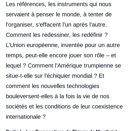
Les références, les instruments qui nous
servaient à penser le monde, à tenter de
l’organiser, s’effacent l’un après l’autre.
Comment les redessiner, les redéfinir ?
L’Union européenne, inventée pour un autre
temps, peut-elle encore jouer son rôle – et
lequel ? Comment l’Amérique trumpienne se
situe-t-elle sur l’échiquier mondial ? Et
comment les nouvelles technologies
bouleversent-elles à la fois la vie de nos
sociétés et les conditions de leur coexistence
internationale ?