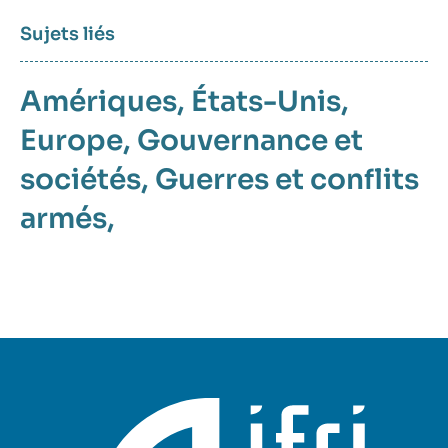
Sujets liés
Amériques
États-Unis
Europe
Gouvernance et
sociétés
Guerres et conflits
armés