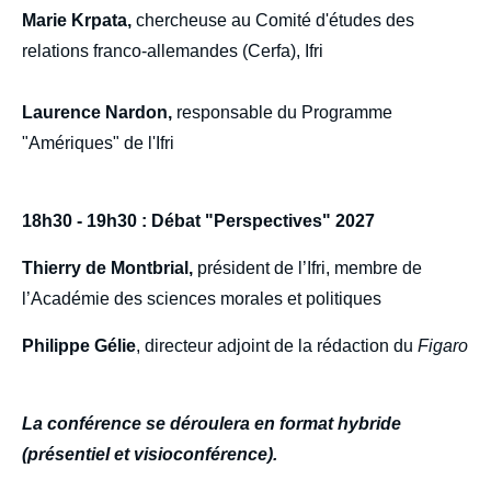
Marie Krpata,
chercheuse au Comité d'études des
relations franco-allemandes (Cerfa), Ifri
Laurence Nardon,
responsable du Programme
"Amériques" de l'Ifri
18h30 - 19h30 : Débat "Perspectives" 2027
Thierry de Montbrial,
président de l’Ifri, membre de
l’Académie des sciences morales et politiques
Philippe Gélie
, directeur adjoint de la rédaction du
Figaro
La conférence se déroulera en format hybride
(présentiel et visioconférence).