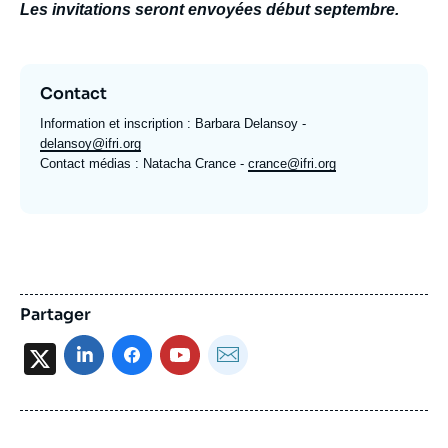
Les invitations seront envoyées début septembre.
Contact
Information et inscription
: Barbara Delansoy -
delansoy@ifri.org
Contact médias
: Natacha Crance -
crance@ifri.org
Partager
X