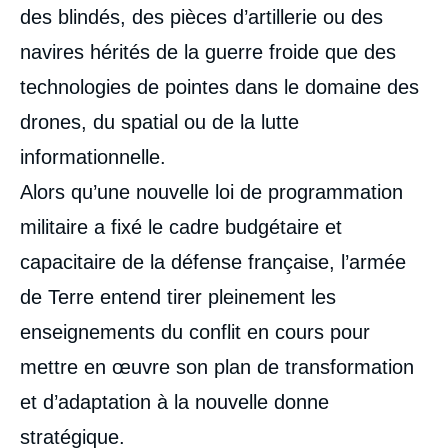
des blindés, des pièces d’artillerie ou des
navires hérités de la guerre froide que des
technologies de pointes dans le domaine des
drones, du spatial ou de la lutte
informationnelle.
Alors qu’une nouvelle loi de programmation
militaire a fixé le cadre budgétaire et
capacitaire de la défense française, l’armée
de Terre entend tirer pleinement les
enseignements du conflit en cours pour
mettre en œuvre son plan de transformation
et d’adaptation à la nouvelle donne
stratégique.