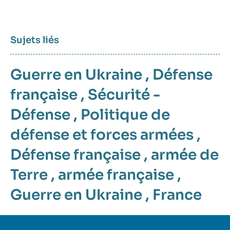
Sujets liés
Guerre en Ukraine
,
Défense
française
,
Sécurité -
Défense
,
Politique de
défense et forces armées
,
Défense française
,
armée de
Terre
,
armée française
,
Guerre en Ukraine
,
France