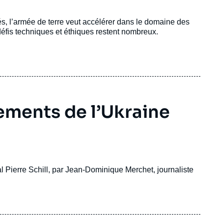
és, l’armée de terre veut accélérer dans le domaine des
défis techniques et éthiques restent nombreux.
ements de l’Ukraine
al Pierre Schill, par Jean-Dominique Merchet, journaliste