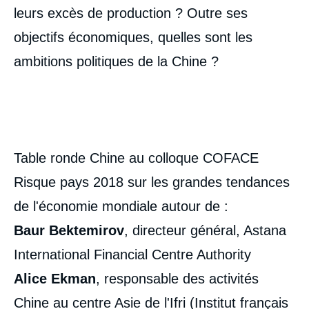
leurs excès de production ? Outre ses
objectifs économiques, quelles sont les
ambitions politiques de la Chine ?
Table ronde Chine au colloque COFACE
Risque pays 2018 sur les grandes tendances
de l'économie mondiale autour de :
Baur Bektemirov
, directeur général, Astana
International Financial Centre Authority
Alice Ekman
, responsable des activités
Chine au centre Asie de l'Ifri (Institut français