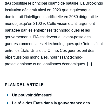
(IA) constitue le principal champ de bataille. La Brookings
Institution déclarait ainsi en 2020 que « quiconque
dominerait l’Intelligence artificielle en 2030 dirigerait le
monde jusqu’en 2100 ». Cette vision étant largement
partagée par les entreprises technologiques et les
gouvernements, l’IA est devenue l’avant-poste des
guerres commerciales et technologiques qui s’intensifient
entre les États-Unis et la Chine. Ces guerres ont des
répercussions mondiales, nourrissant techno-
protectionnisme et nationalismes économiques. [...]
PLAN DE L'ARTICLE
Un pouvoir démesuré
Le rôle des États dans la gouvernance des