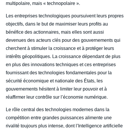
multipolaire, mais « technopolaire ».
Les entreprises technologiques poursuivent leurs propres
objectifs, dans le but de maximiser leurs profits au
bénéfice des actionnaires, mais elles sont aussi
devenues des acteurs clés pour des gouvernements qui
cherchent à stimuler la croissance et à protéger leurs
intérêts géopolitiques. La croissance dépendant de plus
en plus des innovations techniques et ces entreprises
fournissant des technologies fondamentales pour la
sécurité économique et nationale des États, les
gouvernements hésitent à limiter leur pouvoir et à
réaffirmer leur contrôle sur l’économie numérique.
Le rôle central des technologies modernes dans la
compétition entre grandes puissances alimente une
rivalité toujours plus intense, dont l’Intelligence artificielle