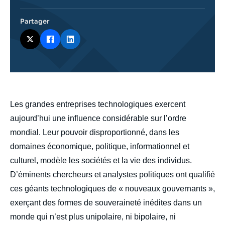
Partager
body
Les grandes entreprises technologiques exercent
aujourd’hui une influence considérable sur l’ordre
mondial. Leur pouvoir disproportionné, dans les
domaines économique, politique, informationnel et
culturel, modèle les sociétés et la vie des individus.
D’éminents chercheurs et analystes politiques ont qualifié
ces géants technologiques de « nouveaux gouvernants »,
exerçant des formes de souveraineté inédites dans un
monde qui n’est plus unipolaire, ni bipolaire, ni