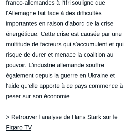
franco-allemandes à l’Ifri
souligne que
l'Allemagne fait face à des difficultés
importantes en raison d'abord de la crise
énergétique. Cette crise est causée par une
multitude de facteurs qui s'accumulent et qui
risque de durer et menace la coalition au
pouvoir. L'industrie allemande souffre
également depuis la guerre en Ukraine et
l'aide qu'elle apporte à ce pays commence à
peser sur son économie.
> Retrouver l'analyse de Hans Stark sur le
Figaro TV
.