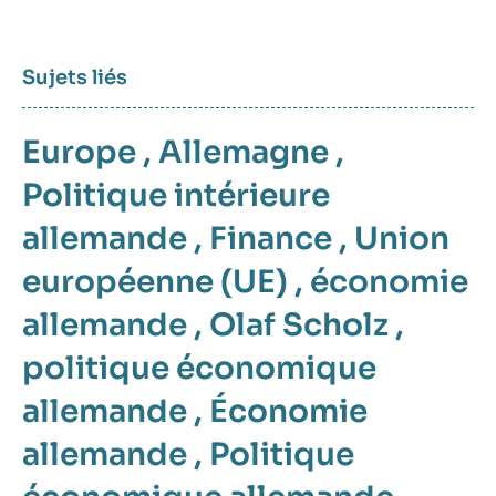
Sujets liés
Europe
,
Allemagne
,
Politique intérieure
allemande
,
Finance
,
Union
européenne (UE)
,
économie
allemande
,
Olaf Scholz
,
politique économique
allemande
,
Économie
allemande
,
Politique