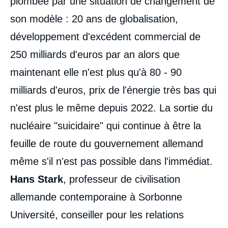
plombée par une situation de changement de
son modèle : 20 ans de globalisation,
développement d'excédent commercial de
250 milliards d'euros par an alors que
maintenant elle n'est plus qu'à 80 - 90
milliards d'euros, prix de l'énergie très bas qui
n'est plus le même depuis 2022. La sortie du
nucléaire "suicidaire" qui continue à être la
feuille de route du gouvernement allemand
même s'il n'est pas possible dans l'immédiat.
Hans Stark
, professeur de civilisation
allemande contemporaine à Sorbonne
Université, conseiller pour les relations