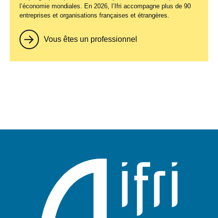
l’économie mondiales. En 2026, l’Ifri accompagne plus de 90
entreprises et organisations françaises et étrangères.
Vous êtes un professionnel