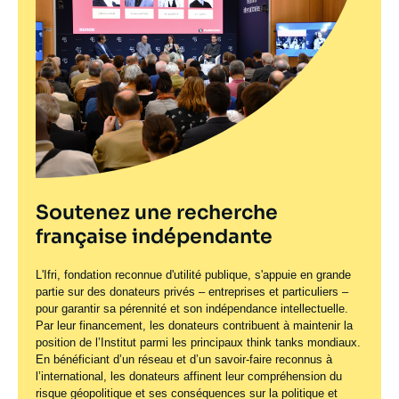
Soutenez une recherche
française indépendante
L'Ifri, fondation reconnue d'utilité publique, s'appuie en grande
partie sur des donateurs privés – entreprises et particuliers –
pour garantir sa pérennité et son indépendance intellectuelle.
Par leur financement, les donateurs contribuent à maintenir la
position de l’Institut parmi les principaux
think tanks
mondiaux.
En bénéficiant d’un réseau et d’un savoir-faire reconnus à
l’international, les donateurs affinent leur compréhension du
risque géopolitique et ses conséquences sur la politique et