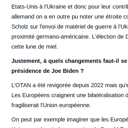
Etats-Unis à l’Ukraine et donc pour leur contr
allemand on a en outre pu noter une étroite c
Scholz sur l’envoi de matériel de guerre à l’Uk
proximité germano-américaine. L'élection de 
cette lune de miel.
Justement, à quels changements faut-il se
présidence de Joe Biden ?
L’OTAN a été revigorée depuis 2022 mais qu’e
Les Européens craignent une bilatéralisation 
fragiliserait l’Union européenne.
On peut par exemple imaginer que les Europé