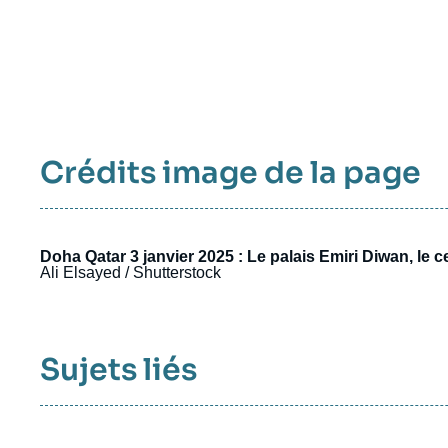
Crédits image de la page
Doha Qatar 3 janvier 2025 : Le palais Emiri Diwan, le
Ali Elsayed / Shutterstock
Sujets liés