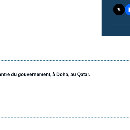
 centre du gouvernement, à Doha, au Qatar.