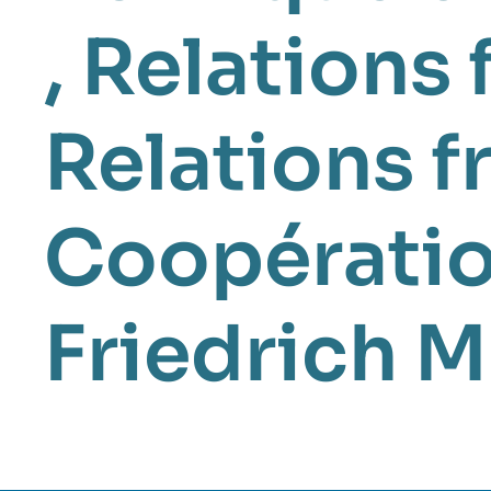
,
Relations
Relations 
Coopératio
Friedrich M