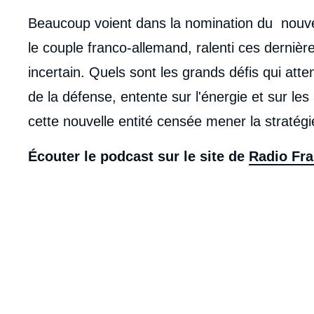
Beaucoup voient dans la nomination du nouvea
le couple franco-allemand, ralenti ces derniè
incertain. Quels sont les grands défis qui at
de la défense, entente sur l'énergie et sur l
cette nouvelle entité censée mener la stratég
Écouter le podcast sur le site de
Radio Fr