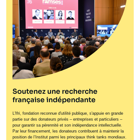
Soutenez une recherche
française indépendante
L'Ifri, fondation reconnue d'utilité publique, s'appuie en grande
partie sur des donateurs privés – entreprises et particuliers –
pour garantir sa pérennité et son indépendance intellectuelle.
Par leur financement, les donateurs contribuent à maintenir la
position de l’Institut parmi les principaux
think tanks
mondiaux.