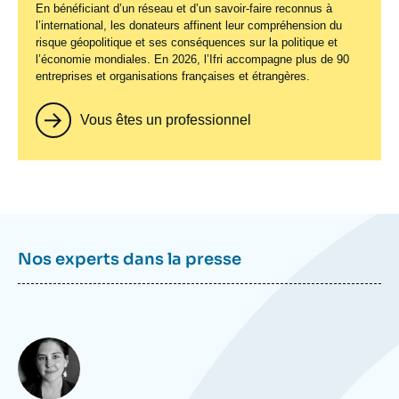
En bénéficiant d’un réseau et d’un savoir-faire reconnus à
l’international, les donateurs affinent leur compréhension du
risque géopolitique et ses conséquences sur la politique et
l’économie mondiales. En 2026, l’Ifri accompagne plus de 90
entreprises et organisations françaises et étrangères.
Vous êtes un professionnel
Nos experts dans la presse
Photo