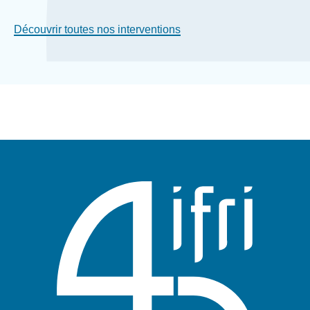
Découvrir toutes nos interventions