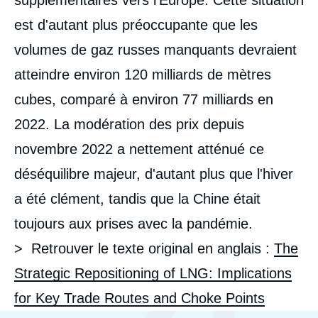
est d'autant plus préoccupante que les
volumes de gaz russes manquants devraient
atteindre environ 120 milliards de mètres
cubes, comparé à environ 77 milliards en
2022. La modération des prix depuis
novembre 2022 a nettement atténué ce
déséquilibre majeur, d'autant plus que l'hiver
a été clément, tandis que la Chine était
toujours aux prises avec la pandémie.
> Retrouver le texte original en anglais :
The
Strategic Repositioning of LNG: Implications
for Key Trade Routes and Choke Points