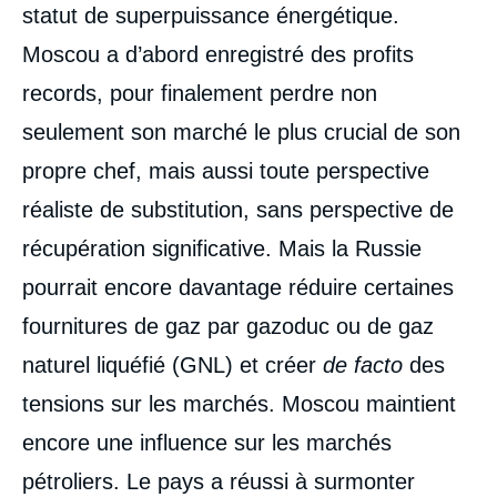
statut de superpuissance énergétique.
Moscou a d’abord enregistré des profits
records, pour finalement perdre non
seulement son marché le plus crucial de son
propre chef, mais aussi toute perspective
réaliste de substitution, sans perspective de
récupération significative. Mais la Russie
pourrait encore davantage réduire certaines
fournitures de gaz par gazoduc ou de gaz
naturel liquéfié (GNL) et créer
de facto
des
tensions sur les marchés. Moscou maintient
encore une influence sur les marchés
pétroliers. Le pays a réussi à surmonter