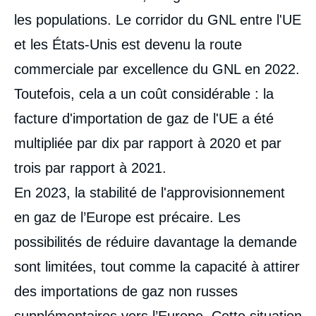
Copier
les populations. Le corridor du GNL entre l'UE
et les États-Unis est devenu la route
commerciale par excellence du GNL en 2022.
Toutefois, cela a un coût considérable : la
facture d'importation de gaz de l'UE a été
multipliée par dix par rapport à 2020 et par
trois par rapport à 2021.
En 2023, la stabilité de l'approvisionnement
en gaz de l’Europe est précaire. Les
possibilités de réduire davantage la demande
sont limitées, tout comme la capacité à attirer
des importations de gaz non russes
supplémentaires vers l’Europe. Cette situation