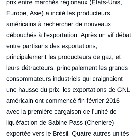
prix entre marchés régionaux (États-Unis,
Europe, Asie) a incité les producteurs
américains à rechercher de nouveaux
débouchés à l’exportation. Après un vif débat
entre partisans des exportations,
principalement les producteurs de gaz, et
leurs détracteurs, principalement les grands
consommateurs industriels qui craignaient
une hausse du prix, les exportations de GNL
américain ont commencé fin février 2016
avec la première cargaison de l’unité de
liquéfaction de Sabine Pass (Cheniere)
exportée vers le Brésil. Quatre autres unités