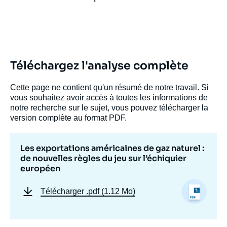
Téléchargez l'analyse complète
Cette page ne contient qu'un résumé de notre travail. Si
vous souhaitez avoir accès à toutes les informations de
notre recherche sur le sujet, vous pouvez télécharger la
version complète au format PDF.
Les exportations américaines de gaz naturel :
de nouvelles règles du jeu sur l’échiquier
européen
Télécharger
.pdf (1.12 Mo)