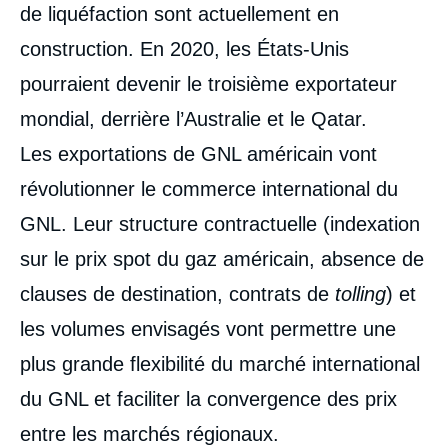
de liquéfaction sont actuellement en
construction. En 2020, les États-Unis
pourraient devenir le troisième exportateur
mondial, derrière l’Australie et le Qatar.
Les exportations de GNL américain vont
révolutionner le commerce international du
GNL. Leur structure contractuelle (indexation
sur le prix spot du gaz américain, absence de
clauses de destination, contrats de
tolling
) et
les volumes envisagés vont permettre une
plus grande flexibilité du marché international
du GNL et faciliter la convergence des prix
entre les marchés régionaux.