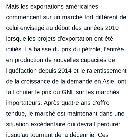
Mais les exportations américaines
commencent sur un marché fort différent de
celui envisagé au début des années 2010
lorsque les projets d’exportation ont été
initiés. La baisse du prix du pétrole, l’entrée
en production de nouvelles capacités de
liquéfaction depuis 2014 et le ralentissement
de la croissance de la demande en Asie, ont
fait chuter le prix du GNL sur les marchés
importateurs. Après quatre ans d’offre
tendue, le marché est maintenant dans une
situation excédentaire qui devrait perdurer
jusqu’au tournant de la décennie. Ces