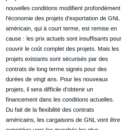
nouvelles conditions modifient profondément
l’économie des projets d’exportation de GNL
américain, qui à court terme, est remise en
cause : les prix actuels sont insuffisants pour
couvrir le coût complet des projets. Mais les
projets existants sont sécurisés par des
contrats de long terme signés pour des
durées de vingt ans. Pour les nouveaux
projets, il sera difficile d’obtenir un
financement dans les conditions actuelles.
Du fait de la flexibilité des contrats
américains, les cargaisons de GNL vont être
exportées vers les marchés les plus