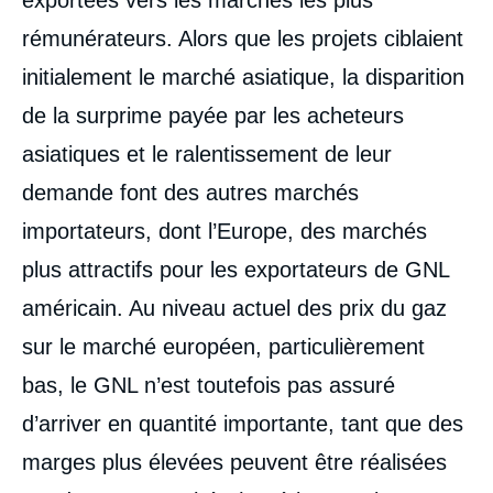
rémunérateurs. Alors que les projets ciblaient
initialement le marché asiatique, la disparition
de la surprime payée par les acheteurs
asiatiques et le ralentissement de leur
demande font des autres marchés
importateurs, dont l’Europe, des marchés
plus attractifs pour les exportateurs de GNL
américain. Au niveau actuel des prix du gaz
sur le marché européen, particulièrement
bas, le GNL n’est toutefois pas assuré
d’arriver en quantité importante, tant que des
marges plus élevées peuvent être réalisées