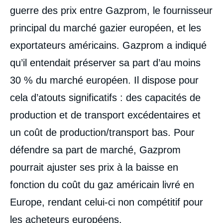
guerre des prix entre Gazprom, le fournisseur
principal du marché gazier européen, et les
exportateurs américains. Gazprom a indiqué
qu’il entendait préserver sa part d’au moins
30 % du marché européen. Il dispose pour
cela d’atouts significatifs : des capacités de
production et de transport excédentaires et
un coût de production/transport bas. Pour
défendre sa part de marché, Gazprom
pourrait ajuster ses prix à la baisse en
fonction du coût du gaz américain livré en
Europe, rendant celui-ci non compétitif pour
les acheteurs européens.