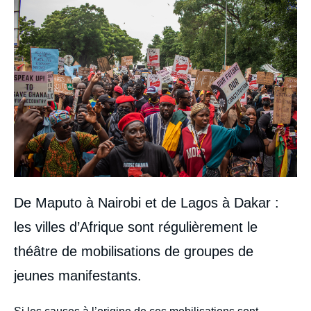
De Maputo à Nairobi et de Lagos à Dakar :
les villes d’Afrique sont régulièrement le
théâtre de mobilisations de groupes de
jeunes manifestants.