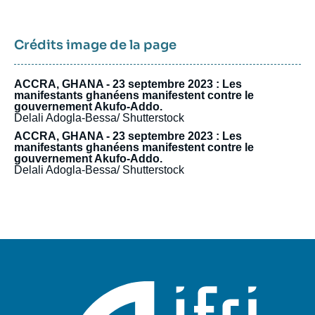
Crédits image de la page
ACCRA, GHANA - 23 septembre 2023 : Les
manifestants ghanéens manifestent contre le
gouvernement Akufo-Addo.
Delali Adogla-Bessa/ Shutterstock
ACCRA, GHANA - 23 septembre 2023 : Les
manifestants ghanéens manifestent contre le
gouvernement Akufo-Addo.
Delali Adogla-Bessa/ Shutterstock