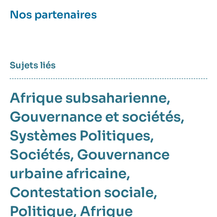
Nos partenaires
Sujets liés
Afrique subsaharienne
Gouvernance et sociétés
Systèmes Politiques
Sociétés
Gouvernance
urbaine africaine
Contestation sociale
Politique
Afrique