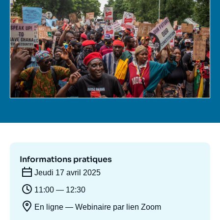
Se connecter
Nous soutenir
Informations pratiques
Jeudi 17 avril 2025
11:00 — 12:30
En ligne — Webinaire par lien Zoom