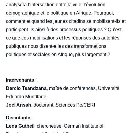
analysera l’intersection entre la ville, l’évolution
démographique et le politique en Afrique. Pourquoi,
comment et quand les jeunes citadins se mobilisent-ils et
participent-ils ainsi à des processus politiques ? Qu’est-
ce que ces mobilisations et les réponses des autorités
publiques nous disent-elles des transformations
politiques et sociales en Afrique, plus largement ?
Intervenants
:
Dercio Tsandzana
, maître de conférences, Université
Eduardo Mundlane
Joel Ansah
, doctorant, Sciences Po/CERI
Discutante
:
Lena Gutheil
, chercheuse, German Institute of