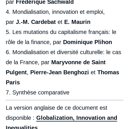
par
Frédérique Sachwald
4. Mondialisation, innovation et emploi,
par
J.-M. Cardebat
et
E. Maurin
5. Les mutations du capitalisme français: le
rôle de la finance, par
Dominique Plihon
6. Mondialisation et diversité culturelle: le cas
de la France, par
Maryvonne de Saint
Pulgent
,
Pierre-Jean Benghozi
et
Thomas
Paris
7. Synthèse comparative
La version anglaise de ce document est
disponible :
Globalization, Innovation and
Inequalities