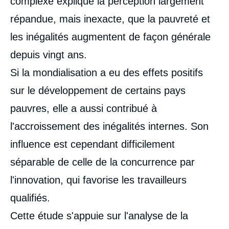
complexe explique la perception largement
répandue, mais inexacte, que la pauvreté et
les inégalités augmentent de façon générale
depuis vingt ans.
Si la mondialisation a eu des effets positifs
sur le développement de certains pays
pauvres, elle a aussi contribué à
l'accroissement des inégalités internes. Son
influence est cependant difficilement
séparable de celle de la concurrence par
l'innovation, qui favorise les travailleurs
qualifiés.
Cette étude s'appuie sur l'analyse de la