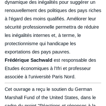
dynamique des inégalités pour suggérer un
renouvellement des politiques des pays riches
à l'égard des moins qualifiés. Améliorer leur
sécurité professionnelle permettra de réduire
les inégalités internes et, à terme, le
protectionnisme qui handicape les
exportations des pays pauvres.
Frédérique Sachwald
est responsable des
Etudes économiques à l'Ifri et professeur
associée à l'université Paris Nord.
Cet ouvrage a reçu le soutien du German
Marshall Fund of the United States, dans le
cadre du projet "Réactions et réponses à la