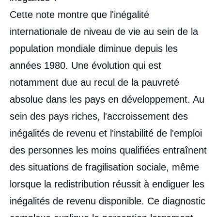
Cette note montre que l'inégalité
internationale de niveau de vie au sein de la
population mondiale diminue depuis les
années 1980. Une évolution qui est
notamment due au recul de la pauvreté
absolue dans les pays en développement. Au
sein des pays riches, l'accroissement des
inégalités de revenu et l'instabilité de l'emploi
des personnes les moins qualifiées entraînent
des situations de fragilisation sociale, même
lorsque la redistribution réussit à endiguer les
inégalités de revenu disponible. Ce diagnostic