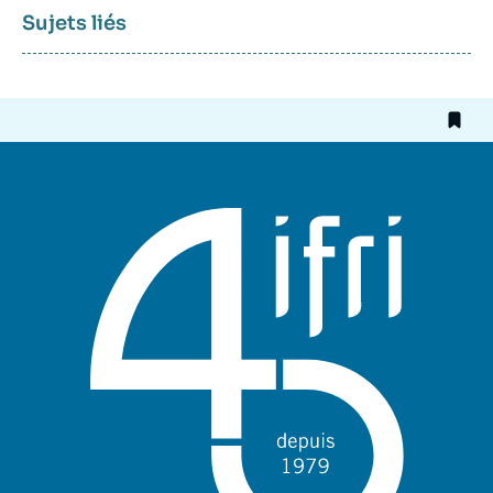
Sujets liés