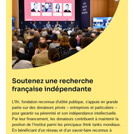
Soutenez une recherche
française indépendante
L'Ifri, fondation reconnue d'utilité publique, s'appuie en grande
partie sur des donateurs privés – entreprises et particuliers –
pour garantir sa pérennité et son indépendance intellectuelle.
Par leur financement, les donateurs contribuent à maintenir la
position de l’Institut parmi les principaux
think tanks
mondiaux.
En bénéficiant d’un réseau et d’un savoir-faire reconnus à