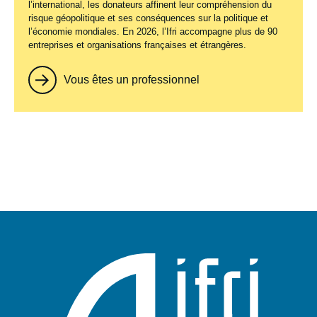
l’international, les donateurs affinent leur compréhension du
risque géopolitique et ses conséquences sur la politique et
l’économie mondiales. En 2026, l’Ifri accompagne plus de 90
entreprises et organisations françaises et étrangères.
Vous êtes un professionnel