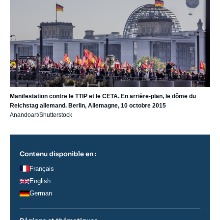
Manifestation contre le TTIP et le CETA. En arrière-plan, le dôme du
Reichstag allemand. Berlin, Allemagne, 10 octobre 2015
Anandoart/Shutterstock
Contenu disponible en :
Français
English
German