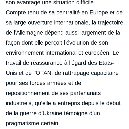
son avantage une situation difficile.
Compte tenu de sa centralité en Europe et de
sa large ouverture internationale, la trajectoire
de l’Allemagne dépend aussi largement de la
façon dont elle perçoit l’évolution de son
environnement international et européen. Le
travail de réassurance à l’égard des Etats-
Unis et de l’OTAN, de rattrapage capacitaire
pour ses forces armées et de
repositionnement de ses partenariats
industriels, qu’elle a entrepris depuis le début
de la guerre d’Ukraine témoigne d’un
pragmatisme certain.