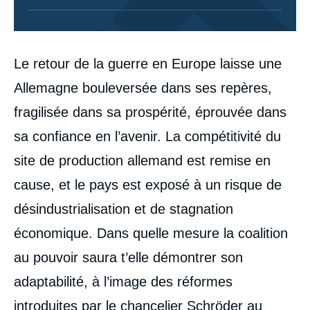
Corps
Le retour de la guerre en Europe laisse une
analyses
Allemagne bouleversée dans ses repères,
fragilisée dans sa prospérité, éprouvée dans
sa confiance en l’avenir. La compétitivité du
site de production allemand est remise en
cause, et le pays est exposé à un risque de
désindustrialisation et de stagnation
économique. Dans quelle mesure la coalition
au pouvoir saura t’elle démontrer son
adaptabilité, à l’image des réformes
introduites par le chancelier Schröder au