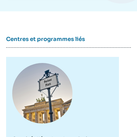
Centres et programmes liés
Image
principale