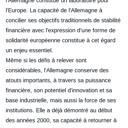
l’Allemagne constitue un laboratoire pour
l’Europe. La capacité de l’Allemagne à
concilier ses objectifs traditionnels de stabilité
financière avec l’expression d’une forme de
solidarité européenne constitue à cet égard
un enjeu essentiel.
Même si les défis à relever sont
considérables, l’Allemagne conserve des
atouts importants, à travers sa puissance
financière, son potentiel d’innovation et sa
base industrielle, mais aussi la force de ses
institutions. Elle a déjà démontré au début
des années 2000, sa capacité à retourner à