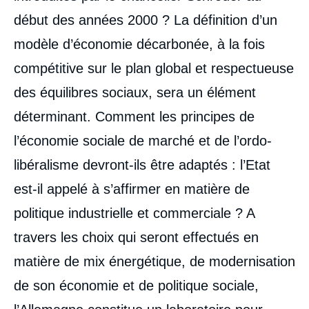
début des années 2000 ? La définition d’un
modèle d’économie décarbonée, à la fois
compétitive sur le plan global et respectueuse
des équilibres sociaux, sera un élément
déterminant. Comment les principes de
l’économie sociale de marché et de l’ordo-
libéralisme devront-ils être adaptés : l’Etat
est-il appelé à s’affirmer en matière de
politique industrielle et commerciale ? A
travers les choix qui seront effectués en
matière de mix énergétique, de modernisation
de son économie et de politique sociale,