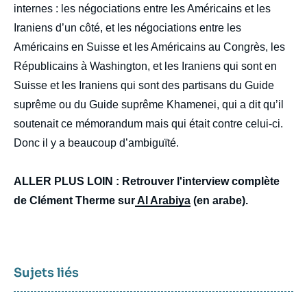
internes : les négociations entre les Américains et les
Iraniens d’un côté, et les négociations entre les
Américains en Suisse et les Américains au Congrès, les
Républicains à Washington, et les Iraniens qui sont en
Suisse et les Iraniens qui sont des partisans du Guide
suprême ou du Guide suprême Khamenei, qui a dit qu’il
soutenait ce mémorandum mais qui était contre celui-ci.
Donc il y a beaucoup d’ambiguïté.
ALLER PLUS LOIN : Retrouver l'interview complète
de Clément Therme sur
Al Arabiya
(en arabe).
Sujets liés