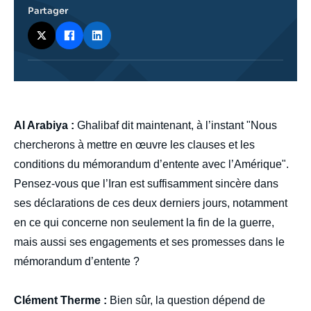
Partager
body
Al Arabiya :
Ghalibaf dit maintenant, à l’instant "Nous
chercherons à mettre en œuvre les clauses et les
conditions du mémorandum d’entente avec l’Amérique".
Pensez-vous que l’Iran est suffisamment sincère dans
ses déclarations de ces deux derniers jours, notamment
en ce qui concerne non seulement la fin de la guerre,
mais aussi ses engagements et ses promesses dans le
mémorandum d’entente ?
Clément Therme :
Bien sûr, la question dépend de