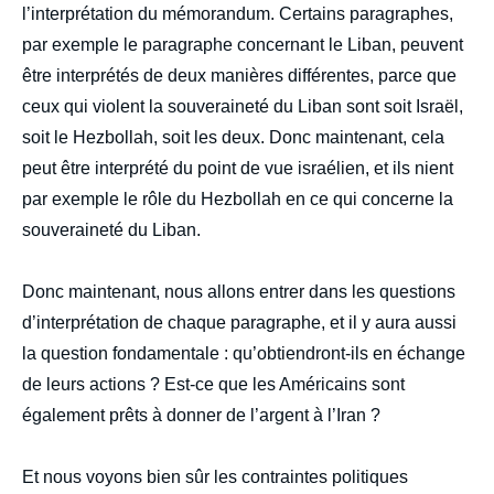
l’interprétation du mémorandum. Certains paragraphes,
par exemple le paragraphe concernant le Liban, peuvent
être interprétés de deux manières différentes, parce que
ceux qui violent la souveraineté du Liban sont soit Israël,
soit le Hezbollah, soit les deux. Donc maintenant, cela
peut être interprété du point de vue israélien, et ils nient
par exemple le rôle du Hezbollah en ce qui concerne la
souveraineté du Liban.
Donc maintenant, nous allons entrer dans les questions
d’interprétation de chaque paragraphe, et il y aura aussi
la question fondamentale : qu’obtiendront-ils en échange
de leurs actions ? Est-ce que les Américains sont
également prêts à donner de l’argent à l’Iran ?
Et nous voyons bien sûr les contraintes politiques