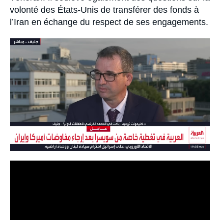
volonté des États-Unis de transférer des fonds à
l’Iran en échange du respect de ses engagements.
Image
principale
médiatique