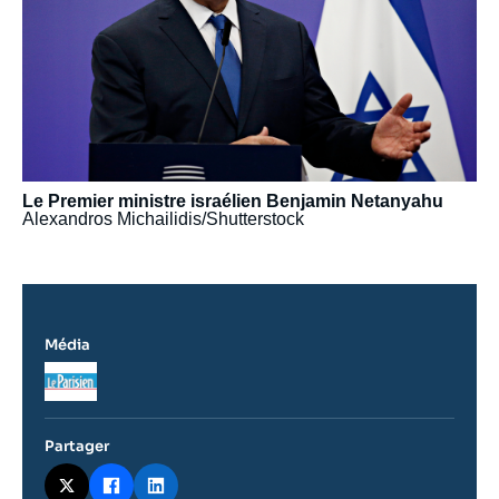
Le Premier ministre israélien Benjamin Netanyahu
Alexandros Michailidis/Shutterstock
Média
Logo
Partager