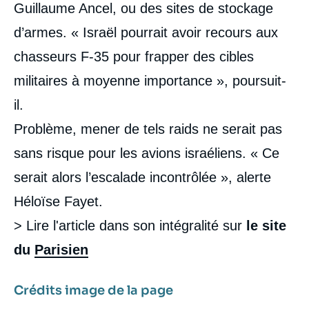
Guillaume Ancel, ou des sites de stockage
d’armes. « Israël pourrait avoir recours aux
chasseurs F-35 pour frapper des cibles
militaires à moyenne importance », poursuit-
il.
Problème, mener de tels raids ne serait pas
sans risque pour les avions israéliens. « Ce
serait alors l’escalade incontrôlée », alerte
Héloïse Fayet.
> Lire l'article dans son intégralité sur
le site
du
Parisien
Crédits image de la page