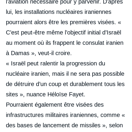
l’aviation nécessaire pour y parvenir. D’après
lui, les installations nucléaires iraniennes
pourraient alors être les premières visées. «
C’est peut-être même l’objectif initial d’Israël
au moment où ils frappent le consulat iranien
à Damas », veut-il croire.
« Israël peut ralentir la progression du
nucléaire iranien, mais il ne sera pas possible
de détruire d’un coup et durablement tous les
sites », nuance Héloïse Fayet.
Pourraient également être visées des
infrastructures militaires iraniennes, comme «
des bases de lancement de missiles », selon