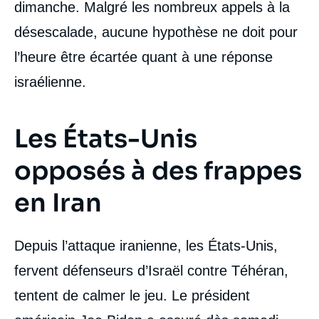
dimanche. Malgré les nombreux appels à la
désescalade, aucune hypothèse ne doit pour
l’heure être écartée quant à une réponse
israélienne.
Les États-Unis
opposés à des frappes
en Iran
Depuis l’attaque iranienne, les États-Unis,
fervent défenseurs d’Israël contre Téhéran,
tentent de calmer le jeu. Le président