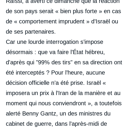
Raïssi, a averti ce dimanche que la réaction
de son pays serait « bien plus forte » en cas
de « comportement imprudent » d’Israël ou
de ses partenaires.
Car une lourde interrogation s’impose
désormais : que va faire l’État hébreu,
d'après qui "99% des tirs" en sa direction ont
été interceptés ? Pour l’heure, aucune
décision officielle n’a été prise. Israël «
imposera un prix à l’Iran de la manière et au
moment qui nous conviendront », a toutefois
alerté Benny Gantz, un des ministres du
cabinet de guerre, dans l’après-midi de