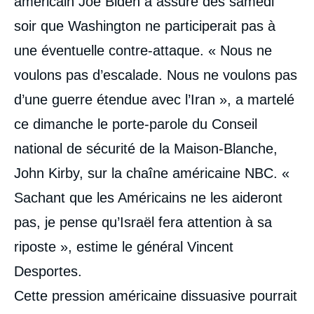
américain Joe Biden a assuré dès samedi
soir que Washington ne participerait pas à
une éventuelle contre-attaque. « Nous ne
voulons pas d’escalade. Nous ne voulons pas
d’une guerre étendue avec l’Iran », a martelé
ce dimanche le porte-parole du Conseil
national de sécurité de la Maison-Blanche,
John Kirby, sur la chaîne américaine NBC. «
Sachant que les Américains ne les aideront
pas, je pense qu’Israël fera attention à sa
riposte », estime le général Vincent
Desportes.
Cette pression américaine dissuasive pourrait