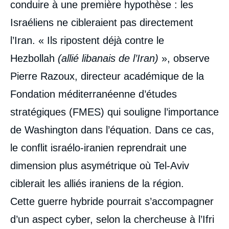
conduire à une première hypothèse : les
Israéliens ne cibleraient pas directement
l’Iran. « Ils ripostent déjà contre le
Hezbollah
(allié libanais de l’Iran)
», observe
Pierre Razoux, directeur académique de la
Fondation méditerranéenne d’études
stratégiques (FMES) qui souligne l’importance
de Washington dans l’équation. Dans ce cas,
le conflit israélo-iranien reprendrait une
dimension plus asymétrique où Tel-Aviv
ciblerait les alliés iraniens de la région.
Cette guerre hybride pourrait s’accompagner
d’un aspect cyber, selon la chercheuse à l’Ifri