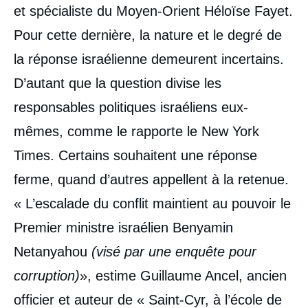
et spécialiste du Moyen-Orient Héloïse Fayet.
Pour cette dernière, la nature et le degré de
la réponse israélienne demeurent incertains.
D’autant que la question divise les
responsables politiques israéliens eux-
mêmes, comme le rapporte le New York
Times. Certains souhaitent une réponse
ferme, quand d’autres appellent à la retenue.
« L’escalade du conflit maintient au pouvoir le
Premier ministre israélien Benyamin
Netanyahou
(visé par une enquête pour
corruption)
», estime Guillaume Ancel, ancien
officier et auteur de « Saint-Cyr, à l’école de