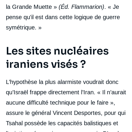
la Grande Muette »
(Éd. Flammarion)
. « Je
pense qu’il est dans cette logique de guerre
symétrique. »
Les sites nucléaires
iraniens visés ?
L’hypothèse la plus alarmiste voudrait donc
qu’Israël frappe directement l’Iran. « Il n’aurait
aucune difficulté technique pour le faire »,
assure le général Vincent Desportes, pour qui
Tsahal possède les capacités balistiques et