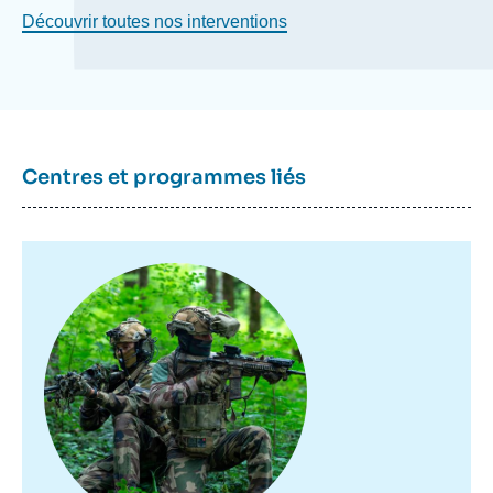
Découvrir toutes nos interventions
Centres et programmes liés
Image
principale