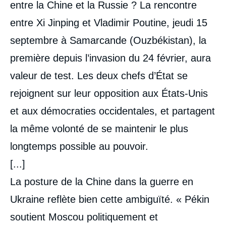
entre la Chine et la Russie ? La rencontre
entre Xi Jinping et Vladimir Poutine, jeudi 15
septembre à Samarcande (Ouzbékistan), la
première depuis l’invasion du 24 février, aura
valeur de test. Les deux chefs d’État se
rejoignent sur leur opposition aux États-Unis
et aux démocraties occidentales, et partagent
la même volonté de se maintenir le plus
longtemps possible au pouvoir.
[...]
La posture de la Chine dans la guerre en
Ukraine reflète bien cette ambiguïté. « Pékin
soutient Moscou politiquement et