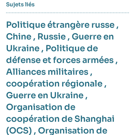
Sujets liés
Politique étrangère russe
,
Chine
,
Russie
,
Guerre en
Ukraine
,
Politique de
défense et forces armées
,
Alliances militaires
,
coopération régionale
,
Guerre en Ukraine
,
Organisation de
coopération de Shanghai
(OCS)
,
Organisation de