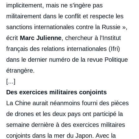
implicitement, mais ne s’ingère pas
militairement dans le conflit et respecte les
sanctions internationales contre la Russie »,
écrit
Marc Julienne
, chercheur à l’Institut
français des relations internationales (Ifri)
dans le dernier numéro de la revue Politique
étrangère.
[...]
Des exercices militaires conjoints
La Chine aurait néanmoins fourni des pièces
de drones et les deux pays ont participé la
semaine dernière à des exercices militaires
conjoints dans la mer du Japon. Avec la