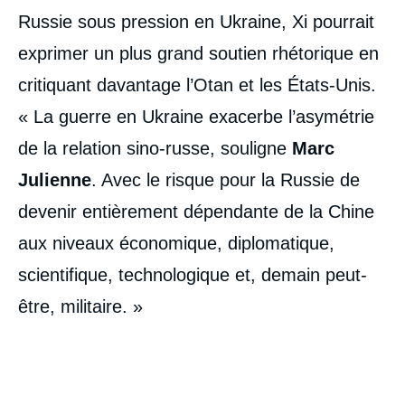
Russie sous pression en Ukraine, Xi pourrait
exprimer un plus grand soutien rhétorique en
critiquant davantage l’Otan et les États-Unis.
« La guerre en Ukraine exacerbe l’asymétrie
de la relation sino-russe, souligne
Marc
Julienne
. Avec le risque pour la Russie de
devenir entièrement dépendante de la Chine
aux niveaux économique, diplomatique,
scientifique, technologique et, demain peut-
être, militaire. »