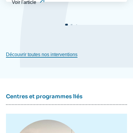
Voir l'article
Découvrir toutes nos interventions
Centres et programmes liés
Image
principale