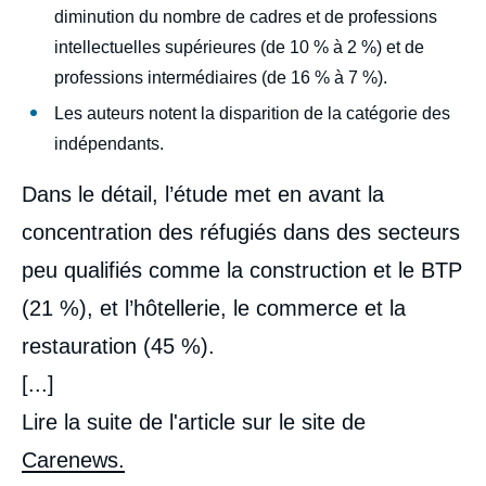
diminution du nombre de cadres et de professions
intellectuelles supérieures (de 10 % à 2 %) et de
professions intermédiaires (de 16 % à 7 %).
Les auteurs notent la disparition de la catégorie des
indépendants.
Dans le détail, l’étude met en avant la
concentration des réfugiés dans des secteurs
peu qualifiés comme la construction et le BTP
(21 %), et l’hôtellerie, le commerce et la
restauration (45 %).
[...]
Lire la suite de l'article sur le site de
Carenews.