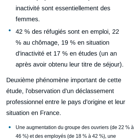
inactivité sont essentiellement des
femmes.
42 % des réfugiés sont en emploi, 22
% au chômage, 19 % en situation
d’inactivité et 17 % en études (un an
après avoir obtenu leur titre de séjour).
Deuxième phénomène important de cette
étude, l’observation d’un déclassement
professionnel entre le pays d’origine et leur
situation en France.
Une augmentation du groupe des ouvriers (de 22 % à
46 %) et des employés (de 18 % à 42 %), une