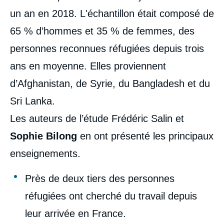
un an en 2018. L'échantillon était composé de
65 % d’hommes et 35 % de femmes, des
personnes reconnues réfugiées depuis trois
ans en moyenne. Elles proviennent
d’Afghanistan, de Syrie, du Bangladesh et du
Sri Lanka.
Les auteurs de l’étude Frédéric Salin et
Sophie Bilong
en ont présenté les principaux
enseignements.
Près de deux tiers des personnes
réfugiées ont cherché du travail depuis
leur arrivée en France.