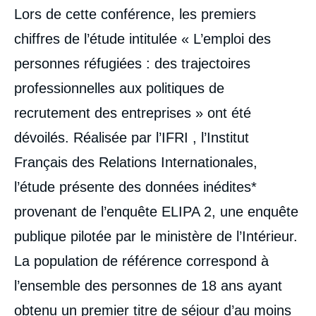
Lors de cette conférence, les premiers
chiffres de l’étude intitulée « L’emploi des
personnes réfugiées : des trajectoires
professionnelles aux politiques de
recrutement des entreprises » ont été
dévoilés. Réalisée par l’IFRI , l’Institut
Français des Relations Internationales,
l’étude présente des données inédites*
provenant de l’enquête ELIPA 2, une enquête
publique pilotée par le ministère de l’Intérieur.
La population de référence correspond à
l’ensemble des personnes de 18 ans ayant
obtenu un premier titre de séjour d’au moins