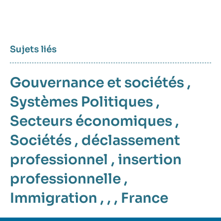
Sujets liés
Gouvernance et sociétés
,
Systèmes Politiques
,
Secteurs économiques
,
Sociétés
,
déclassement
professionnel
,
insertion
professionnelle
,
Immigration
, , ,
France