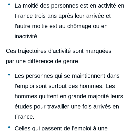
La moitié des personnes est en activité en
France trois ans après leur arrivée et
l’autre moitié est au chômage ou en
inactivité.
Ces trajectoires d’activité sont marquées
par une différence de genre.
Les personnes qui se maintiennent dans
l’emploi sont surtout des hommes. Les
hommes quittent en grande majorité leurs
études pour travailler une fois arrivés en
France.
Celles qui passent de l’emploi à une