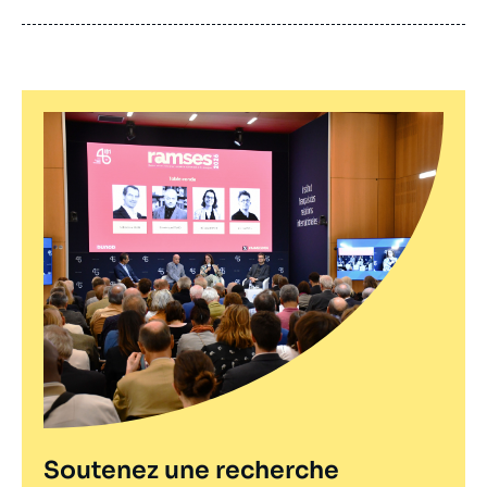
Soutenez une recherche