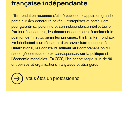
française indépendante
L'Ifri, fondation reconnue d'utilité publique, s'appuie en grande
partie sur des donateurs privés – entreprises et particuliers –
pour garantir sa pérennité et son indépendance intellectuelle.
Par leur financement, les donateurs contribuent à maintenir la
position de l’Institut parmi les principaux
think tanks
mondiaux.
En bénéficiant d’un réseau et d’un savoir-faire reconnus à
l’international, les donateurs affinent leur compréhension du
risque géopolitique et ses conséquences sur la politique et
l’économie mondiales. En 2026, l’Ifri accompagne plus de 90
entreprises et organisations françaises et étrangères.
Vous êtes un professionnel