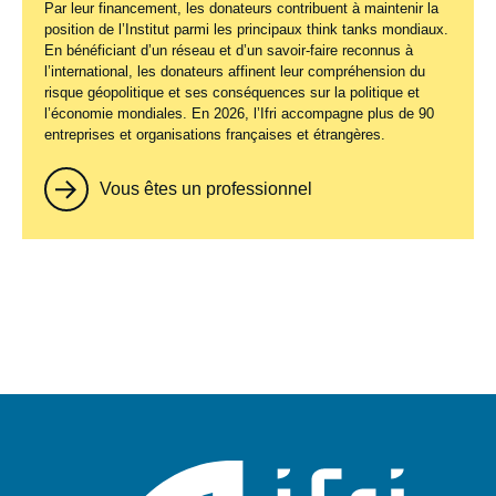
Par leur financement, les donateurs contribuent à maintenir la
position de l’Institut parmi les principaux
think tanks
mondiaux.
En bénéficiant d’un réseau et d’un savoir-faire reconnus à
l’international, les donateurs affinent leur compréhension du
risque géopolitique et ses conséquences sur la politique et
l’économie mondiales. En 2026, l’Ifri accompagne plus de 90
entreprises et organisations françaises et étrangères.
Vous êtes un professionnel