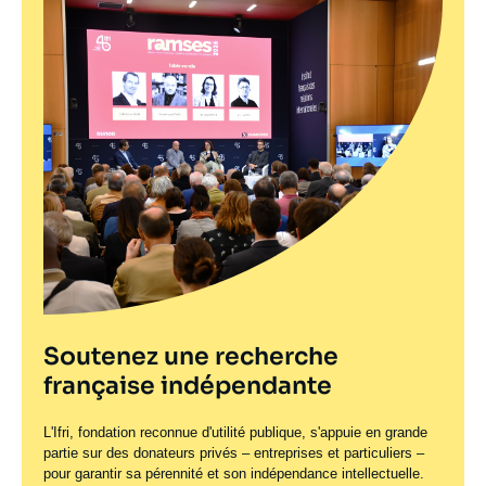
Soutenez une recherche
française indépendante
L'Ifri, fondation reconnue d'utilité publique, s'appuie en grande
partie sur des donateurs privés – entreprises et particuliers –
pour garantir sa pérennité et son indépendance intellectuelle.