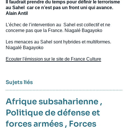
Il faudrait prendre du temps pour définir le terrorisme
au Sahel car ce n’est pas un front uni qui avance.
Alain Antil
L’échec de l’intervention au Sahel est collectif et ne
concerne pas que la France. Niagalé Bagayoko
Les menaces au Sahel sont hybrides et multiformes.
Niagalé Bagayoko
Ecouter l'émission sur le site de France Culture
Sujets liés
Afrique subsaharienne
,
Politique de défense et
forces armées
,
Forces