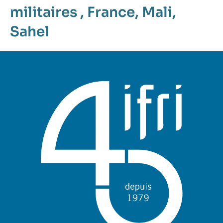
militaires
,
France
,
Mali
,
Sahel