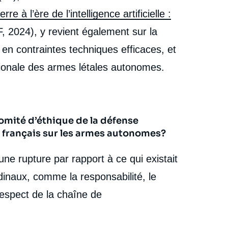
rre à l’ère de l’intelligence artificielle :
, 2024), y revient également sur la
 en contraintes techniques efficaces, et
nationale des armes létales autonomes.
omité d’éthique de la défense
s français sur les armes autonomes?
ne rupture par rapport à ce qui existait
inaux, comme la responsabilité, le
 respect de la chaîne de