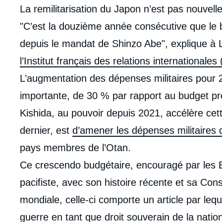
La remilitarisation du Japon n’est pas nouvelle
"C’est la douzième année consécutive que le 
depuis le mandat de Shinzo Abe", explique à
l’Institut français des relations internationales (
L’augmentation des dépenses militaires pour 2
importante, de 30 % par rapport au budget pr
Kishida, au pouvoir depuis 2021, accélère cett
dernier, est
d’amener les dépenses militaires 
pays membres de l’Otan.
Ce crescendo budgétaire, encouragé par les E
pacifiste, avec son histoire récente et sa Con
mondiale, celle-ci comporte un article par leq
guerre en tant que droit souverain de la nati