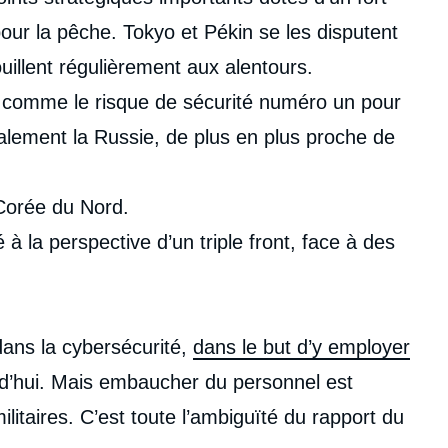
our la pêche. Tokyo et Pékin se les disputent
uillent régulièrement aux alentours.
ée comme le risque de sécurité numéro un pour
alement la Russie, de plus en plus proche de
 Corée du Nord.
à la perspective d’un triple front, face à des
ans la cybersécurité,
dans le but d’y employer
rd’hui. Mais embaucher du personnel est
itaires. C’est toute l’ambiguïté du rapport du