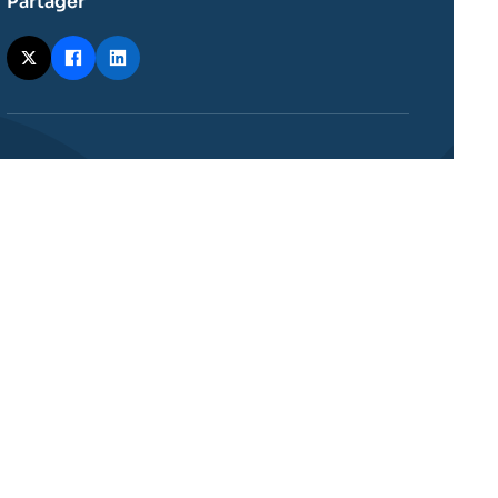
Partager