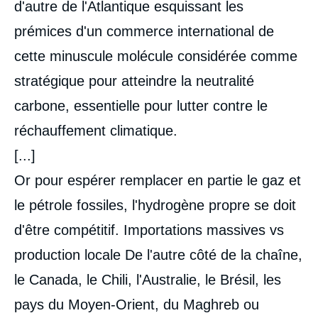
d'autre de l'Atlantique esquissant les
prémices d'un commerce international de
cette minuscule molécule considérée comme
stratégique pour atteindre la neutralité
carbone, essentielle pour lutter contre le
réchauffement climatique.
[...]
Or pour espérer remplacer en partie le gaz et
le pétrole fossiles, l'hydrogène propre se doit
d'être compétitif. Importations massives vs
production locale De l'autre côté de la chaîne,
le Canada, le Chili, l'Australie, le Brésil, les
pays du Moyen-Orient, du Maghreb ou