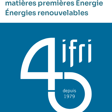
matières premières
Energie
Énergies renouvelables