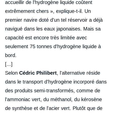
accueillir de l'hydrogène liquide coûtent
extrêmement chers », explique-t-il. Un
premier navire doté d'un tel réservoir a déjà
navigué dans les eaux japonaises. Mais sa
capacité est encore très limitée avec
seulement 75 tonnes d'hydrogène liquide à
bord.
[...]
Selon
Cédric Philibert
, l'alternative réside
dans le transport d'hydrogène incorporé dans
des produits semi-transformés, comme de
l'ammoniac vert, du méthanol, du kérosène
de synthèse et de l'acier vert. Plutôt que de