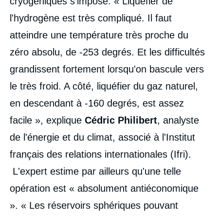
cryogéniques s'impose. « Liquéfier de
l'hydrogène est très compliqué. Il faut
atteindre une température très proche du
zéro absolu, de -253 degrés. Et les difficultés
grandissent fortement lorsqu'on bascule vers
le très froid. A côté, liquéfier du gaz naturel,
en descendant à -160 degrés, est assez
facile », explique
Cédric Philibert
, analyste
de l'énergie et du climat, associé à l'Institut
français des relations internationales (Ifri).
L'expert estime par ailleurs qu'une telle
opération est « absolument antiéconomique
». « Les réservoirs sphériques pouvant