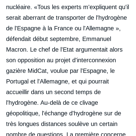
nucléaire. «Tous les experts m'expliquent qu'il
serait aberrant de transporter de l'hydrogène
de l'Espagne à la France ou l'Allemagne »,
défendait début septembre, Emmanuel
Macron. Le chef de l'Etat argumentait alors
son opposition au projet d'interconnexion
gazière MidCat, voulue par l'Espagne, le
Portugal et l'Allemagne, et qui pourrait
accueillir dans un second temps de
l'hydrogène. Au-delà de ce clivage
géopolitique, l'échange d'hydrogène sur de
très longues distances soulève un certain
nombre de questions. La première concerne