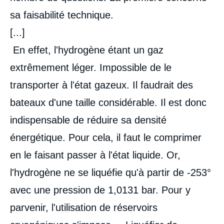
sa faisabilité technique.
[...]
En effet, l'hydrogène étant un gaz
extrêmement léger. Impossible de le
transporter à l'état gazeux. Il faudrait des
bateaux d'une taille considérable. Il est donc
indispensable de réduire sa densité
énergétique. Pour cela, il faut le comprimer
en le faisant passer à l'état liquide. Or,
l'hydrogène ne se liquéfie qu'à partir de -253°
avec une pression de 1,0131 bar. Pour y
parvenir, l'utilisation de réservoirs