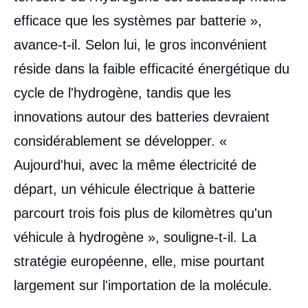
efficace que les systèmes par batterie »,
avance-t-il. Selon lui, le gros inconvénient
réside dans la faible efficacité énergétique du
cycle de l'hydrogène, tandis que les
innovations autour des batteries devraient
considérablement se développer. «
Aujourd'hui, avec la même électricité de
départ, un véhicule électrique à batterie
parcourt trois fois plus de kilomètres qu'un
véhicule à hydrogène », souligne-t-il. La
stratégie européenne, elle, mise pourtant
largement sur l'importation de la molécule.