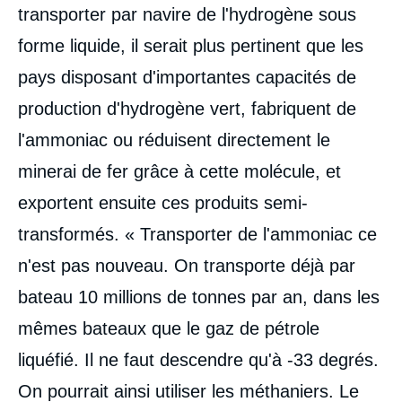
transporter par navire de l'hydrogène sous
forme liquide, il serait plus pertinent que les
pays disposant d'importantes capacités de
production d'hydrogène vert, fabriquent de
l'ammoniac ou réduisent directement le
minerai de fer grâce à cette molécule, et
exportent ensuite ces produits semi-
transformés. « Transporter de l'ammoniac ce
n'est pas nouveau. On transporte déjà par
bateau 10 millions de tonnes par an, dans les
mêmes bateaux que le gaz de pétrole
liquéfié. Il ne faut descendre qu'à -33 degrés.
On pourrait ainsi utiliser les méthaniers. Le