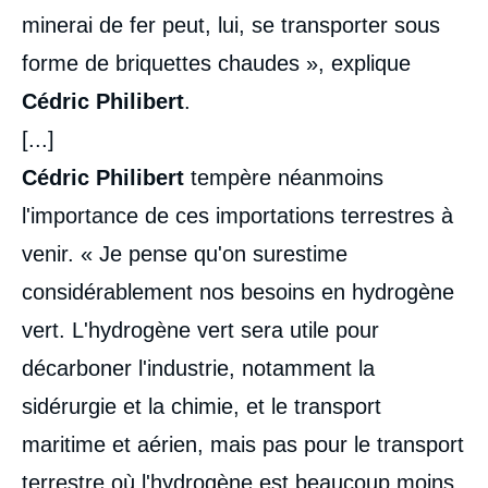
minerai de fer peut, lui, se transporter sous
forme de briquettes chaudes », explique
Cédric Philibert
.
[...]
Cédric Philibert
tempère néanmoins
l'importance de ces importations terrestres à
venir. « Je pense qu'on surestime
considérablement nos besoins en hydrogène
vert. L'hydrogène vert sera utile pour
décarboner l'industrie, notamment la
sidérurgie et la chimie, et le transport
maritime et aérien, mais pas pour le transport
terrestre où l'hydrogène est beaucoup moins