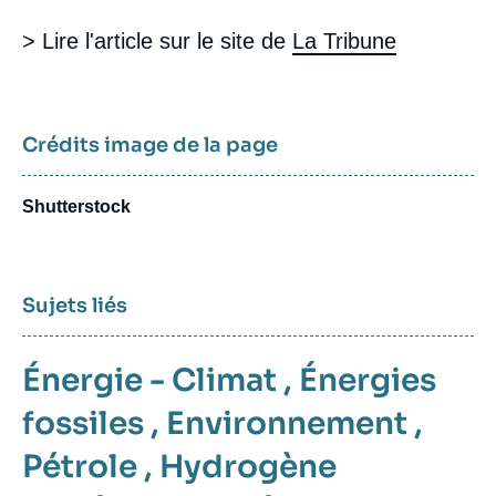
> Lire l'article sur le site de
La Tribune
Crédits image de la page
Shutterstock
Sujets liés
Énergie - Climat
,
Énergies
fossiles
,
Environnement
,
Pétrole
,
Hydrogène