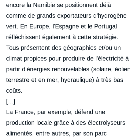
encore la Namibie se positionnent déjà
comme de grands exportateurs d'hydrogène
vert. En Europe, l'Espagne et le Portugal
réfléchissent également à cette stratégie.
Tous présentent des géographies et/ou un
climat propices pour produire de l'électricité à
partir d'énergies renouvelables (solaire, éolien
terrestre et en mer, hydraulique) à très bas
coûts.
[...]
La France, par exemple, défend une
production locale grâce à des électrolyseurs
alimentés, entre autres, par son parc