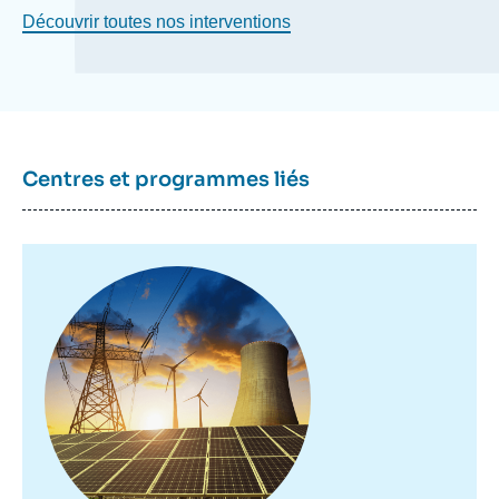
Découvrir toutes nos interventions
Centres et programmes liés
Image
principale