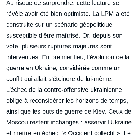
Au risque de surprendre, cette lecture se
révèle avoir été bien optimiste. La LPM a été
construite sur un scénario géopolitique
susceptible d’être maîtrisé. Or, depuis son
vote, plusieurs ruptures majeures sont
intervenues. En premier lieu, l’évolution de la
guerre en Ukraine, considérée comme un
conflit qui allait s’éteindre de lui-même.
L’échec de la contre-offensive ukrainienne
oblige à reconsidérer les horizons de temps,
ainsi que les buts de guerre de Kiev. Ceux de
Moscou restent inchangés : asservir l’Ukraine
et mettre en échec l’« Occident collectif ». Le