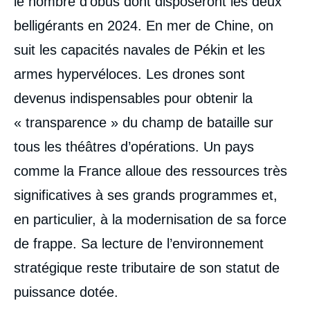
le nombre d’obus dont disposeront les deux
belligérants en 2024. En mer de Chine, on
suit les capacités navales de Pékin et les
armes hypervéloces. Les drones sont
devenus indispensables pour obtenir la
« transparence » du champ de bataille sur
tous les théâtres d’opérations. Un pays
comme la France alloue des ressources très
significatives à ses grands programmes et,
en particulier, à la modernisation de sa force
de frappe. Sa lecture de l’environnement
stratégique reste tributaire de son statut de
puissance dotée.