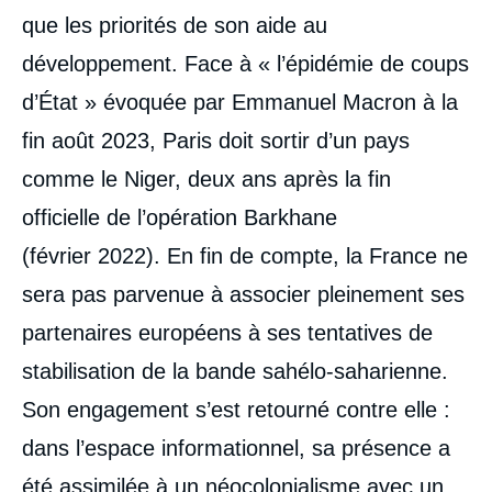
que les priorités de son aide au
développement. Face à « l’épidémie de coups
d’État » évoquée par Emmanuel Macron à la
fin août 2023, Paris doit sortir d’un pays
comme le Niger, deux ans après la fin
officielle de l’opération Barkhane
(février 2022). En fin de compte, la France ne
sera pas parvenue à associer pleinement ses
partenaires européens à ses tentatives de
stabilisation de la bande sahélo-saharienne.
Son engagement s’est retourné contre elle :
dans l’espace informationnel, sa présence a
été assimilée à un néocolonialisme avec un