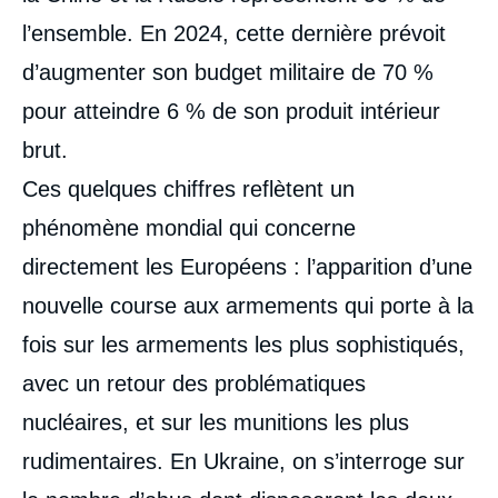
l’ensemble. En 2024, cette dernière prévoit
d’augmenter son budget militaire de 70 %
pour atteindre 6 % de son produit intérieur
brut.
Ces quelques chiffres reflètent un
phénomène mondial qui concerne
directement les Européens : l’apparition d’une
nouvelle course aux armements qui porte à la
fois sur les armements les plus sophistiqués,
avec un retour des problématiques
nucléaires, et sur les munitions les plus
rudimentaires. En Ukraine, on s’interroge sur