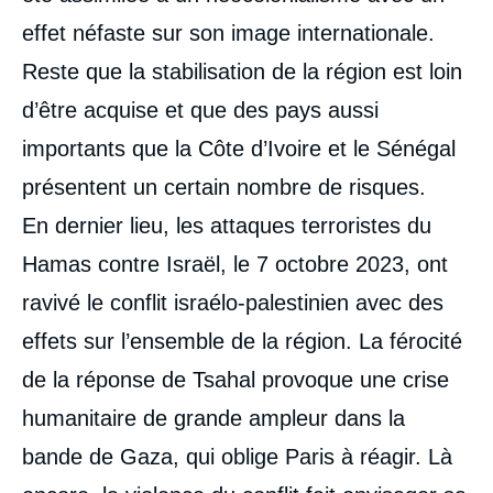
effet néfaste sur son image internationale.
Reste que la stabilisation de la région est loin
d’être acquise et que des pays aussi
importants que la Côte d’Ivoire et le Sénégal
présentent un certain nombre de risques.
En dernier lieu, les attaques terroristes du
Hamas contre Israël, le 7 octobre 2023, ont
ravivé le conflit israélo-palestinien avec des
effets sur l’ensemble de la région. La férocité
de la réponse de Tsahal provoque une crise
humanitaire de grande ampleur dans la
bande de Gaza, qui oblige Paris à réagir. Là