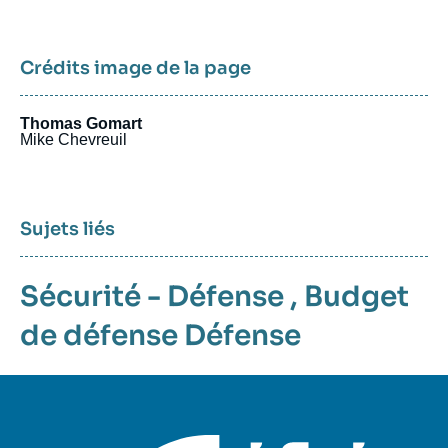
Crédits image de la page
Thomas Gomart
Mike Chevreuil
Sujets liés
Sécurité - Défense
,
Budget
de défense
Défense