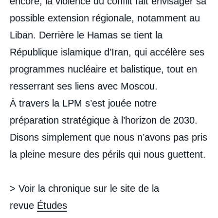
encore, la violence du conflit fait envisager sa
possible extension régionale, notamment au
Liban. Derrière le Hamas se tient la
République islamique d’Iran, qui accélère ses
programmes nucléaire et balistique, tout en
resserrant ses liens avec Moscou.
À travers la LPM s’est jouée notre
préparation stratégique à l’horizon de 2030.
Disons simplement que nous n’avons pas pris
la pleine mesure des périls qui nous guettent.
> Voir la chronique sur le site de la
revue
Études