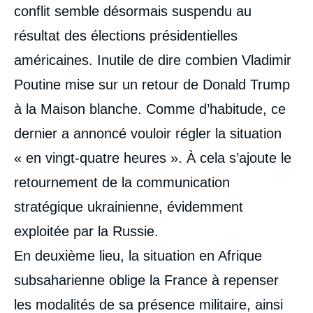
conflit semble désormais suspendu au
résultat des élections présidentielles
américaines. Inutile de dire combien Vladimir
Poutine mise sur un retour de Donald Trump
à la Maison blanche. Comme d’habitude, ce
dernier a annoncé vouloir régler la situation
« en vingt-quatre heures ». À cela s’ajoute le
retournement de la communication
stratégique ukrainienne, évidemment
exploitée par la Russie.
En deuxième lieu, la situation en Afrique
subsaharienne oblige la France à repenser
les modalités de sa présence militaire, ainsi