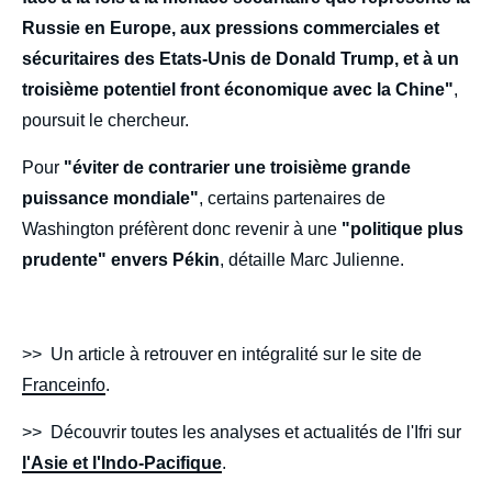
Russie en Europe, aux pressions commerciales et
sécuritaires des Etats-Unis de Donald Trump, et à un
troisième potentiel front économique avec la Chine"
,
poursuit le chercheur.
Pour
"éviter de contrarier une troisième grande
puissance mondiale"
, certains partenaires de
Washington préfèrent donc revenir à une
"politique plus
prudente" envers Pékin
, détaille Marc Julienne.
>> Un article à retrouver en intégralité sur le site de
Franceinfo
.
>> Découvrir toutes les analyses et actualités de l'Ifri sur
l'Asie et l'Indo-Pacifique
.