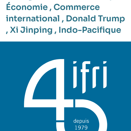
Économie
,
Commerce
international
,
Donald Trump
,
Xi Jinping
,
Indo-Pacifique