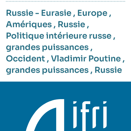
Russie - Eurasie
,
Europe
,
Amériques
,
Russie
,
Politique intérieure russe
,
grandes puissances
,
Occident
,
Vladimir Poutine
,
grandes puissances
,
Russie