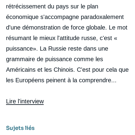
rétrécissement du pays sur le plan
économique s'accompagne paradoxalement
d'une démonstration de force globale. Le mot
résumant le mieux l'attitude russe, c'est «
puissance». La Russie reste dans une
grammaire de puissance comme les
Américains et les Chinois. C'est pour cela que
les Européens peinent à la comprendre...
Lire l'interview
Sujets liés