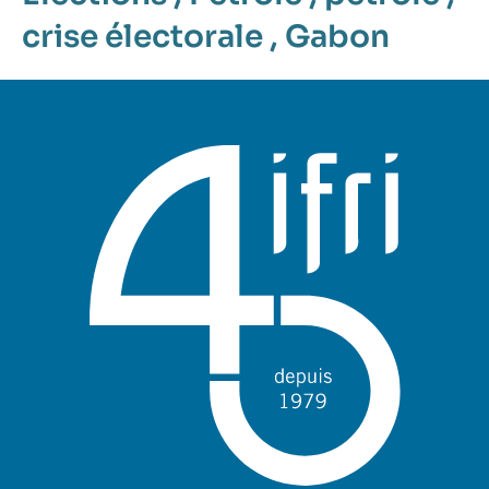
crise électorale
,
Gabon