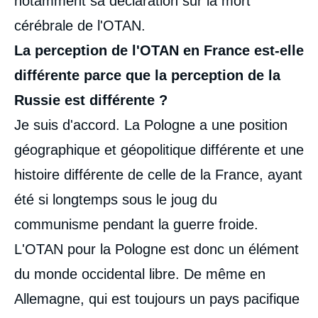
notamment sa déclaration sur la mort
cérébrale de l'OTAN.
La perception de l'OTAN en France est-elle
différente parce que la perception de la
Russie est différente ?
Je suis d'accord. La Pologne a une position
géographique et géopolitique différente et une
histoire différente de celle de la France, ayant
été si longtemps sous le joug du
communisme pendant la guerre froide.
L'OTAN pour la Pologne est donc un élément
du monde occidental libre. De même en
Allemagne, qui est toujours un pays pacifique