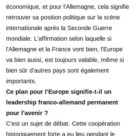
économique, et pour l'Allemagne, cela signifie
retrouver sa position politique sur la scène
internationale après la Seconde Guerre
mondiale. L'affirmation selon laquelle si
l'Allemagne et la France vont bien, l'Europe
va bien aussi, est toujours valable, même si
bien sûr d'autres pays sont également
importants.
Ce plan pour l'Europe signifie-t-il un
leadership franco-allemand permanent
pour l'avenir ?
C'est un sujet de débat. Cette coopération
historiquement forte a eu lieu pendant le