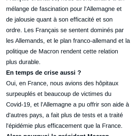
mélange de fascination pour l'Allemagne et
de jalousie quant à son efficacité et son
ordre. Les Français se sentent dominés par
les Allemands, et le plan franco-allemand et la
politique de Macron rendent cette relation
plus durable.
En temps de crise aussi ?
Oui, en France, nous avions des hôpitaux
surpeuplés et beaucoup de victimes du
Covid-19, et l'Allemagne a pu offrir son aide à
d'autres pays, a fait plus de tests et a traité
l'épidémie plus efficacement que la France.