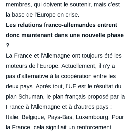
membres, qui doivent le soutenir, mais c'est
la base de l'Europe en crise.
Les relations franco-allemandes entrent
donc maintenant dans une nouvelle phase
?
La France et l'Allemagne ont toujours été les
moteurs de l'Europe. Actuellement, il n'y a
pas d'alternative à la coopération entre les
deux pays. Après tout, l'UE est le résultat du
plan Schuman, le plan français proposé par la
France à l'Allemagne et à d'autres pays :
Italie, Belgique, Pays-Bas, Luxembourg. Pour
la France, cela signifiait un renforcement