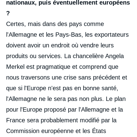
nationaux, puis éventuellement européens
?
Certes, mais dans des pays comme
l'Allemagne et les Pays-Bas, les exportateurs
doivent avoir un endroit où vendre leurs
produits ou services. La chancelière Angela
Merkel est pragmatique et comprend que
nous traversons une crise sans précédent et
que si l'Europe n'est pas en bonne santé,
l'Allemagne ne le sera pas non plus. Le plan
pour l'Europe proposé par l'Allemagne et la
France sera probablement modifié par la
Commission européenne et les États