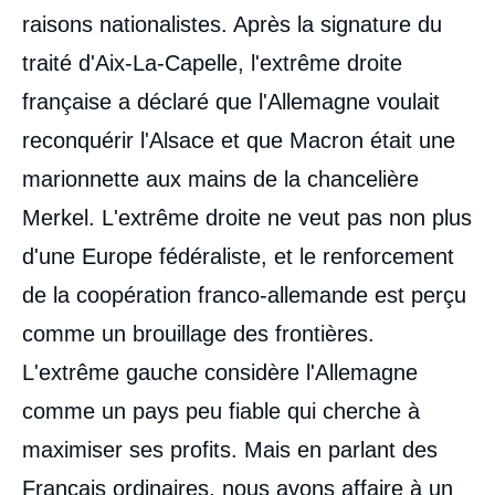
raisons nationalistes. Après la signature du
traité d'Aix-La-Capelle, l'extrême droite
française a déclaré que l'Allemagne voulait
reconquérir l'Alsace et que Macron était une
marionnette aux mains de la chancelière
Merkel. L'extrême droite ne veut pas non plus
d'une Europe fédéraliste, et le renforcement
de la coopération franco-allemande est perçu
comme un brouillage des frontières.
L'extrême gauche considère l'Allemagne
comme un pays peu fiable qui cherche à
maximiser ses profits. Mais en parlant des
Français ordinaires, nous avons affaire à un