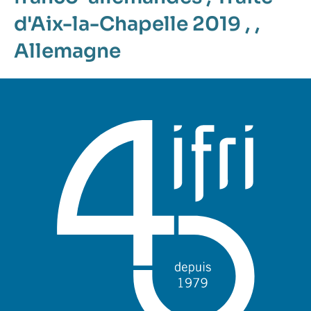
d'Aix-la-Chapelle 2019
, ,
Allemagne