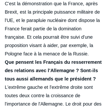
C'est la démonstration que la France, après
Brexit, est la principale puissance militaire de
l'UE, et le parapluie nucléaire dont dispose la
France ferait partie de la domination
française. Et cela pourrait être suivi d'une
proposition visant à aider, par exemple, la
Pologne face à la menace de la Russie.
Que pensent les Français du resserrement
des relations avec l'Allemagne ? Sont-ils
tous aussi allemands que le président ?
L'extrême gauche et l'extrême droite sont
toutes deux contre la croissance de
l'importance de l'Allemagne. Le droit pour des