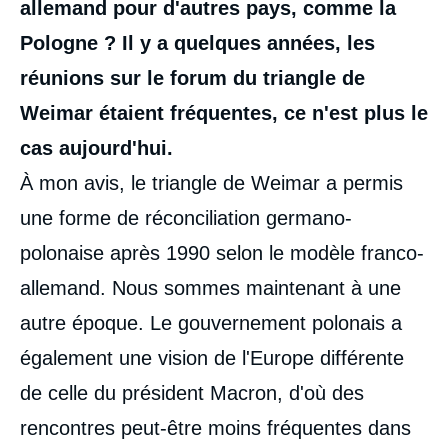
allemand pour d'autres pays, comme la
Pologne ? Il y a quelques années, les
réunions sur le forum du triangle de
Weimar étaient fréquentes, ce n'est plus le
cas aujourd'hui.
À mon avis, le triangle de Weimar a permis
une forme de réconciliation germano-
polonaise après 1990 selon le modèle franco-
allemand. Nous sommes maintenant à une
autre époque. Le gouvernement polonais a
également une vision de l'Europe différente
de celle du président Macron, d'où des
rencontres peut-être moins fréquentes dans