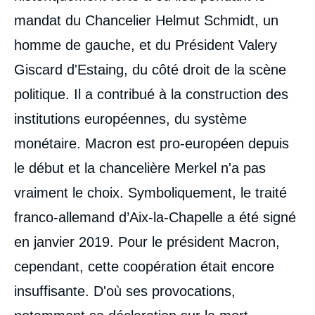
mandat du Chancelier Helmut Schmidt, un
homme de gauche, et du Président Valery
Giscard d'Estaing, du côté droit de la scène
politique. Il a contribué à la construction des
institutions européennes, du système
monétaire. Macron est pro-européen depuis
le début et la chancelière Merkel n'a pas
vraiment le choix. Symboliquement, le traité
franco-allemand d’Aix-la-Chapelle a été signé
en janvier 2019. Pour le président Macron,
cependant, cette coopération était encore
insuffisante. D'où ses provocations,