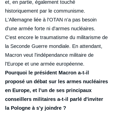
et, en partie, également touché
historiquement par le communisme.
L'Allemagne liée à l'OTAN n'a pas besoin
d'une armée forte ni d'armes nucléaires.
C'est encore le traumatisme du militarisme de
la Seconde Guerre mondiale. En attendant,
Macron veut l'indépendance militaire de
l'Europe et une armée européenne.
Pourquoi le président Macron a-t-il
proposé un débat sur les armes nucléaires
en Europe, et l'un de ses principaux
conseillers militaires a-t-il parlé d'inviter
la Pologne à s'y joindre ?