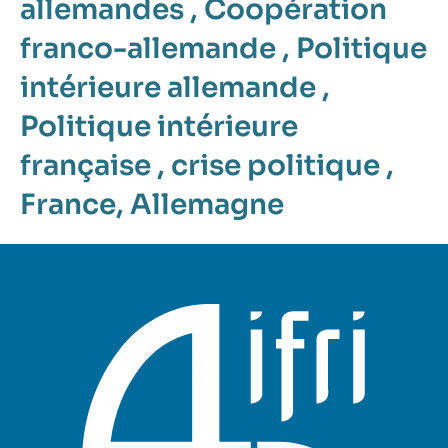
allemandes
,
Coopération
franco-allemande
,
Politique
intérieure allemande
,
Politique intérieure
française
,
crise politique
,
France
,
Allemagne