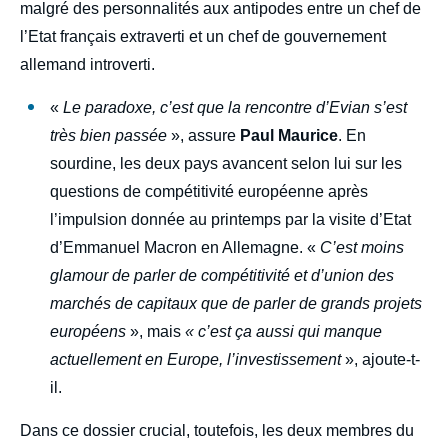
malgré des personnalités aux antipodes entre un chef de
l’Etat français extraverti et un chef de gouvernement
allemand introverti.
«
Le paradoxe, c’est que la rencontre d’Evian s’est
très bien passée
», assure
Paul Maurice
. En
sourdine, les deux pays avancent selon lui sur les
questions de compétitivité européenne après
l’impulsion donnée au printemps par la visite d’Etat
d’Emmanuel Macron en Allemagne. «
C’est moins
glamour de parler de compétitivité et d’union des
marchés de capitaux que de parler de grands projets
européens
», mais
« c’est ça aussi qui manque
actuellement en Europe, l’investissement
», ajoute-t-
il.
Dans ce dossier crucial, toutefois, les deux membres du