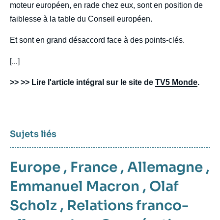
moteur européen, en rade chez eux, sont en position de
faiblesse à la table du Conseil européen.
Et sont en grand désaccord face à des points-clés.
[...]
>> >> Lire l'article intégral sur le site de
TV5 Monde
.
Sujets liés
Europe
,
France
,
Allemagne
,
Emmanuel Macron
,
Olaf
Scholz
,
Relations franco-