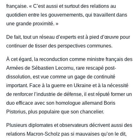
française. « C’est aussi et surtout des relations au
quotidien entre les gouvernements, qui travaillent dans
une grande proximité. »
De fait, tout un réseau d’experts est à pied d’œuvre pour
continuer de tisser des perspectives communes.
À cet égard, la reconduction comme ministre français des
Armées de Sébastien Lecornu, rare rescapé post-
dissolution, est vue comme un gage de continuité
important. Face à la guerre en Ukraine et à la nécessité
de renforcer l’industrie de défense, il est réputé former un
duo efficace avec son homologue allemand Boris
Pistorius, plus populaire que son chancelier.
Plusieurs diplomates et observateurs décrivent aussi des
relations Macron-Scholz pas si mauvaises qu’on le dit,