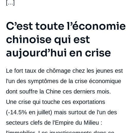
[...]
C’est toute l’économie
chinoise qui est
aujourd’hui en crise
Le fort taux de chômage chez les jeunes est
l’un des symptômes de la crise économique
dont souffre la Chine ces derniers mois.
Une crise qui touche ces exportations
(-14.5% en juillet) mais surtout de l’un des
secteurs clefs de l’Empire du Milieu :
l’immobilier. Les investissements dans ce