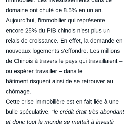
domaine ont chuté de 8.5% en un an.
Aujourd’hui, l’immobilier qui représente
encore 25% du PIB chinois n’est plus un
relais de croissance. En effet, la demande en
nouveaux logements s’effondre. Les millions
de Chinois à travers le pays qui travaillaient –
ou espérer travailler – dans le
bâtiment risquent ainsi de se retrouver au
chômage.
Cette crise immobilière est en fait liée à une
bulle spéculative, "
le crédit était très abondant
et donc tout le monde se mettait à investir