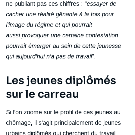
ne publiant pas ces chiffres : "
essayer de
cacher une réalité gênante à la fois pour
l’image du régime et qui pourrait
aussi provoquer une certaine contestation
pourrait émerger au sein de cette jeunesse
qui aujourd’hui n’a pas de travail
".
Les jeunes diplômés
sur le carreau
Si l’on zoome sur le profil de ces jeunes au
chômage, il s’agit principalement de jeunes
urbains diplômés qui cherchent du travail