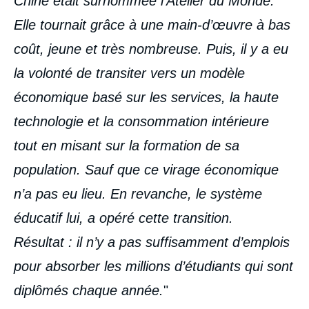
Chine était surnommée l’Atelier du Monde.
Elle tournait grâce à une main-d’œuvre à bas
coût, jeune et très nombreuse. Puis, il y a eu
la volonté de transiter vers un modèle
économique basé sur les services, la haute
technologie et la consommation intérieure
tout en misant sur la formation de sa
population. Sauf que ce virage économique
n’a pas eu lieu. En revanche, le système
éducatif lui, a opéré cette transition.
Résultat : il n’y a pas suffisamment d’emplois
pour absorber les millions d’étudiants qui sont
diplômés chaque année.
"