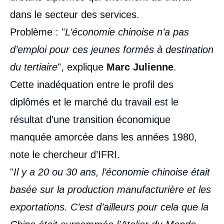
dans le secteur des services.
Problème : "
L’économie chinoise n’a pas
d’emploi pour ces jeunes formés à destination
du tertiaire
", explique
Marc Julienne
.
Cette inadéquation entre le profil des
diplômés et le marché du travail est le
résultat d’une transition économique
manquée amorcée dans les années 1980,
note le chercheur d’IFRI.
"
Il y a 20 ou 30 ans, l’économie chinoise était
basée sur la production manufacturière et les
exportations. C’est d’ailleurs pour cela que la