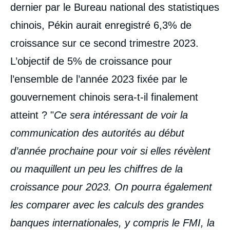
dernier par le Bureau national des statistiques
chinois, Pékin aurait enregistré 6,3% de
croissance sur ce second trimestre 2023.
L’objectif de 5% de croissance pour
l’ensemble de l’année 2023 fixée par le
gouvernement chinois sera-t-il finalement
atteint ? "
Ce sera intéressant de voir la
communication des autorités au début
d’année prochaine pour voir si elles révèlent
ou maquillent un peu les chiffres de la
croissance pour 2023. On pourra également
les comparer avec les calculs des grandes
banques internationales, y compris le FMI, la