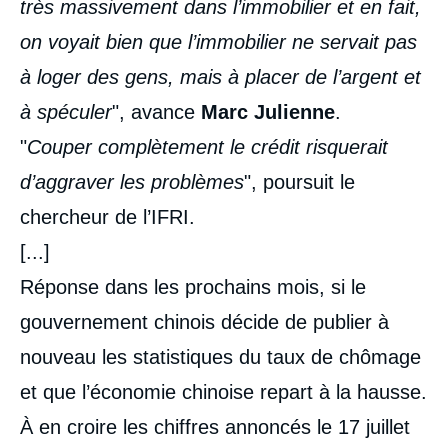
très massivement dans l’immobilier et en fait,
on voyait bien que l’immobilier ne servait pas
à loger des gens, mais à placer de l’argent et
à spéculer
", avance
Marc Julienne
.
"
Couper complètement le crédit risquerait
d’aggraver les problèmes
", poursuit le
chercheur de l’IFRI.
[...]
Réponse dans les prochains mois, si le
gouvernement chinois décide de publier à
nouveau les statistiques du taux de chômage
et que l’économie chinoise repart à la hausse.
À en croire les chiffres annoncés le 17 juillet