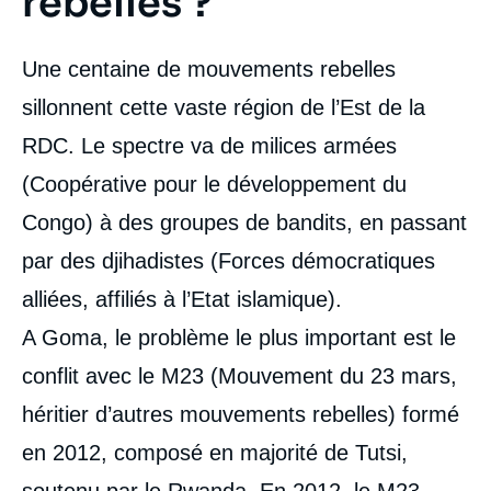
rebelles ?
Une centaine de mouvements rebelles
sillonnent cette vaste région de l’Est de la
RDC. Le spectre va de milices armées
(Coopérative pour le développement du
Congo) à des groupes de bandits, en passant
par des djihadistes (Forces démocratiques
alliées, affiliés à l’Etat islamique).
A Goma, le problème le plus important est le
conflit avec le M23 (Mouvement du 23 mars,
héritier d’autres mouvements rebelles) formé
en 2012, composé en majorité de Tutsi,
soutenu par le Rwanda. En 2012, le M23