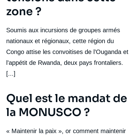
zone ?
Soumis aux incursions de groupes armés
nationaux et régionaux, cette région du
Congo attise les convoitises de l’Ouganda et
l’appétit de Rwanda, deux pays frontaliers.
[...]
Quel est le mandat de
la MONUSCO ?
« Maintenir la paix », or comment maintenir