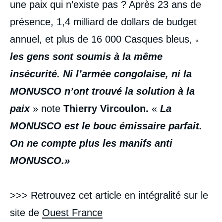
une paix qui n’existe pas ? Après 23 ans de
présence, 1,4 milliard de dollars de budget
annuel, et plus de 16 000 Casques bleus,
«
les gens sont soumis à la même
insécurité. Ni l’armée congolaise, ni la
MONUSCO n’ont trouvé la solution à la
paix
​ » note
Thierry Vircoulon.
«
La
MONUSCO est le bouc émissaire parfait.
On ne compte plus les manifs anti
MONUSCO.»
>>> Retrouvez cet article en intégralité sur le
site de
Ouest France