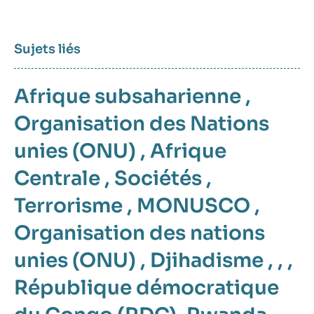
Sujets liés
Afrique subsaharienne
,
Organisation des Nations
unies (ONU)
,
Afrique
Centrale
,
Sociétés
,
Terrorisme
,
MONUSCO
,
Organisation des nations
unies (ONU)
,
Djihadisme
, , ,
République démocratique