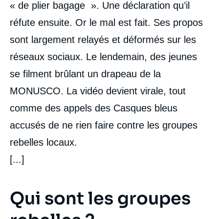
« de plier bagage ​ ». Une déclaration qu’il
réfute ensuite. Or le mal est fait. Ses propos
sont largement relayés et déformés sur les
réseaux sociaux. Le lendemain, des jeunes
se filment brûlant un drapeau de la
MONUSCO. La vidéo devient virale, tout
comme des appels des Casques bleus
accusés de ne rien faire contre les groupes
rebelles locaux.
[...]
Qui sont les groupes