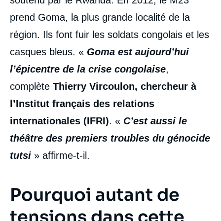
prend Goma, la plus grande localité de la
région. Ils font fuir les soldats congolais et les
casques bleus. «
Goma est aujourd’hui
l’épicentre de la crise congolaise
,
complète
Thierry Vircoulon, chercheur à
l’Institut français des relations
internationales (IFRI)
. «
C’est aussi le
théâtre des premiers troubles du génocide
tutsi
» affirme-t-il.
Pourquoi autant de
tensions dans cette