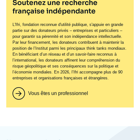
Soutenez une recherche
française indépendante
L'Ifri, fondation reconnue d'utilité publique, s'appuie en grande
partie sur des donateurs privés – entreprises et particuliers –
pour garantir sa pérennité et son indépendance intellectuelle.
Par leur financement, les donateurs contribuent à maintenir la
position de l’Institut parmi les principaux
think tanks
mondiaux.
En bénéficiant d’un réseau et d’un savoir-faire reconnus à
l’international, les donateurs affinent leur compréhension du
risque géopolitique et ses conséquences sur la politique et
l’économie mondiales. En 2026, l’Ifri accompagne plus de 90
entreprises et organisations françaises et étrangères.
Vous êtes un professionnel