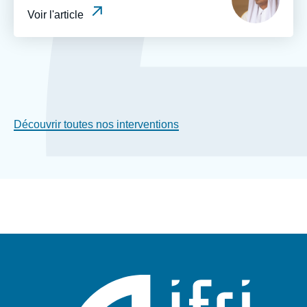
médiatique
Voir l'article
Découvrir toutes nos interventions