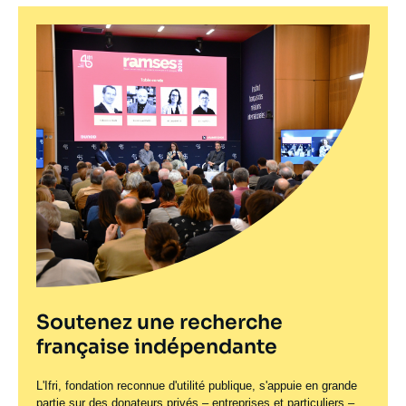
Soutenez une recherche
française indépendante
L'Ifri, fondation reconnue d'utilité publique, s'appuie en grande
partie sur des donateurs privés – entreprises et particuliers –