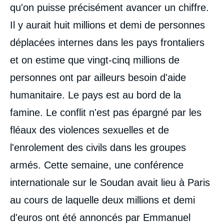
médiatique
qu'on puisse précisément avancer un chiffre.
Il y aurait huit millions et demi de personnes
déplacées internes dans les pays frontaliers
et on estime que vingt-cinq millions de
personnes ont par ailleurs besoin d'aide
humanitaire. Le pays est au bord de la
famine. Le conflit n'est pas épargné par les
fléaux des violences sexuelles et de
l'enrolement des civils dans les groupes
armés. Cette semaine, une conférence
internationale sur le Soudan avait lieu à Paris
au cours de laquelle deux millions et demi
d'euros ont été annoncés par Emmanuel