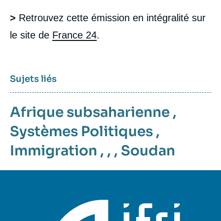
>
Retrouvez cette émission en intégralité sur
le site de
France 24
.
Sujets liés
Afrique subsaharienne
,
Systèmes Politiques
,
Immigration
, , ,
Soudan