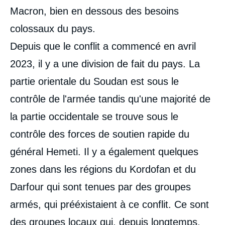
Macron, bien en dessous des besoins
colossaux du pays.
Depuis que le conflit a commencé en avril
2023, il y a une division de fait du pays. La
partie orientale du Soudan est sous le
contrôle de l'armée tandis qu'une majorité de
la partie occidentale se trouve sous le
contrôle des forces de soutien rapide du
général Hemeti. Il y a également quelques
zones dans les régions du Kordofan et du
Darfour qui sont tenues par des groupes
armés, qui prééxistaient à ce conflit. Ce sont
des groupes locaux qui, depuis longtemps,