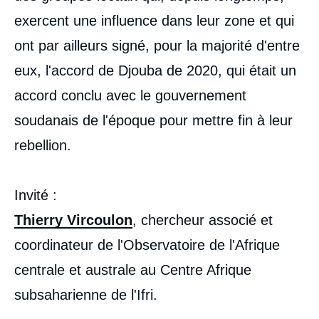
exercent une influence dans leur zone et qui
ont par ailleurs signé, pour la majorité d'entre
eux, l'accord de Djouba de 2020, qui était un
accord conclu avec le gouvernement
soudanais de l'époque pour mettre fin à leur
rebellion.
Invité
:
Thierry Vircoulon
, chercheur associé et
coordinateur de l'Observatoire de l'Afrique
centrale et australe au Centre Afrique
subsaharienne de l'Ifri.