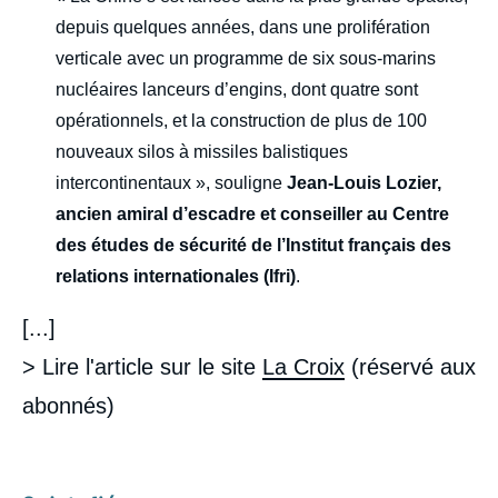
depuis quelques années, dans une prolifération
verticale avec un programme de six sous-marins
nucléaires lanceurs d’engins, dont quatre sont
opérationnels, et la construction de plus de 100
nouveaux silos à missiles balistiques
intercontinentaux », souligne
Jean-Louis Lozier,
ancien amiral d’escadre et conseiller au Centre
des études de sécurité de l’Institut français des
relations internationales (Ifri)
.
[...]
> Lire l'article sur le site
La Croix
(réservé aux
abonnés)