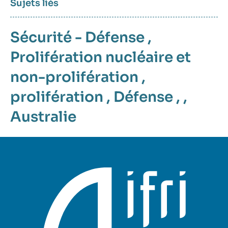
Sujets liés
Sécurité - Défense
,
Prolifération nucléaire et
non-prolifération
,
prolifération
,
Défense
, ,
Australie