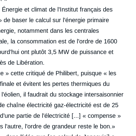
nergie et climat de l’Institut français des
» de baser le calcul sur l’énergie primaire
énergie, notamment dans les centrales
ale, la consommation est de l’ordre de 1600
jourd’hui ont plutôt 3,5 MW de puissance et
rès de Libération.
 » cette critiqué de Philibert, puisque « les
finale et évitent les pertes thermiques du
 l’éolien, il faudrait du stockage intersaisonnier
e chaîne électricité gaz-électricité est de 25
une partie de l’électricité [...] « compense »
ns l’autre, l’ordre de grandeur reste le bon.»