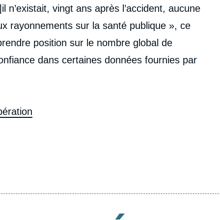
il n’existait, vingt ans après l’accident, aucune
ux rayonnements sur la santé publique », ce
prendre position sur le nombre global de
nfiance dans certaines données fournies par
bération