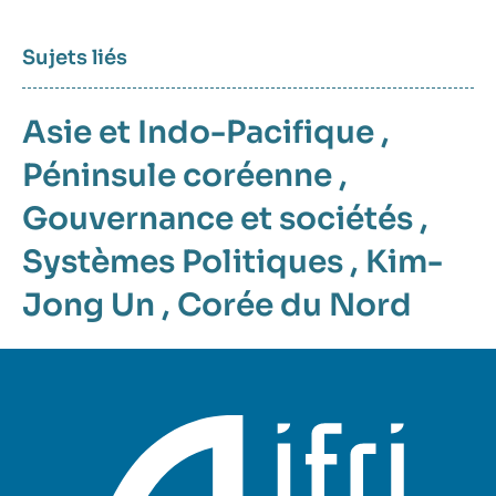
Sujets liés
Asie et Indo-Pacifique
,
Péninsule coréenne
,
Gouvernance et sociétés
,
Systèmes Politiques
,
Kim-
Jong Un
,
Corée du Nord